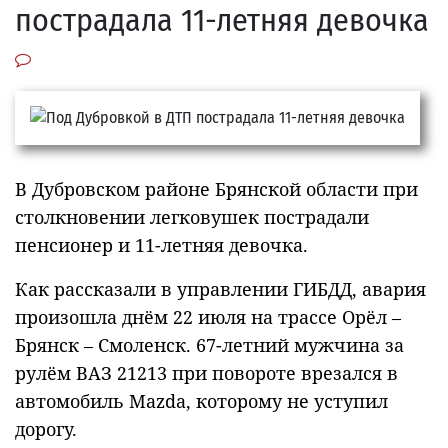
пострадала 11-летняя девочка
В Дубровском районе Брянской области при
столкновении легковушек пострадали
пенсионер и 11-летняя девочка.
Как рассказали в управлении ГИБДД, авария
произошла днём 22 июля на трассе Орёл –
Брянск – Смоленск. 67-летний мужчина за
рулём ВАЗ 21213 при повороте врезался в
автомобиль Mazda, которому не уступил
дорогу.