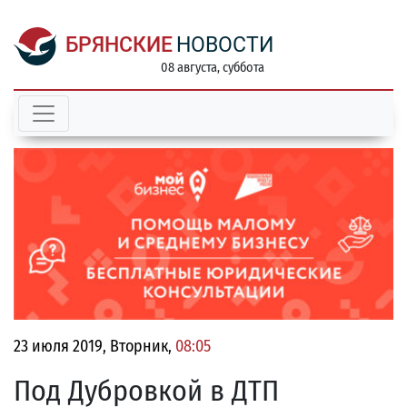
БРЯНСКИЕ
НОВОСТИ
08 августа, суббота
23 июля 2019, Вторник,
08:05
Под Дубровкой в ДТП