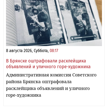
8 августа 2026, Суббота,
08:17
В Брянске оштрафовали расклейщика
объявлений и уличного горе-художника
Административная комиссия Советского
района Брянска оштрафовала
расклейщика объявлений и уличного
горе-художника