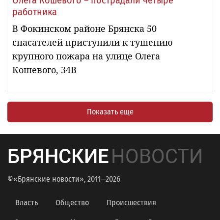
работника
В Фокинском районе Брянска 50
спасателей приступили к тушению
крупного пожара на улице Олега
Кошевого, 34В
Показать еще
БРЯНСКИЕ
НОВОСТИ
©«Брянские новости», 2011—2026
Власть
Общество
Происшествия