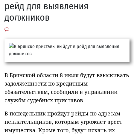
рейд для выявления
должников
В Брянской области 8 июля будут взыскивать
задолженности по кредитным
обязательствам, сообщили в управлении
службы судебных приставов.
В понедельник пройдут рейды по адресам
неплательщиков, которым угрожает арест
имущества. Кроме того, будут искать их