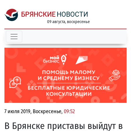
БРЯНСКИЕ
НОВОСТИ
09 августа, воскресенье
7 июля 2019, Воскресенье,
09:52
В Брянске приставы выйдут в