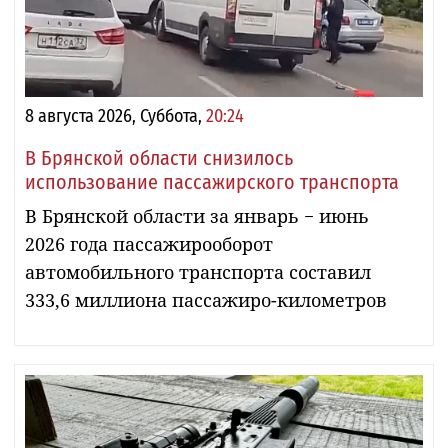
8 августа 2026, Суббота,
20:24
В Брянской области снизилось
использование пассажирского транспорта
В Брянской области за январь − июнь
2026 года пассажирооборот
автомобильного транспорта составил
333,6 миллиона пассажиро-километров