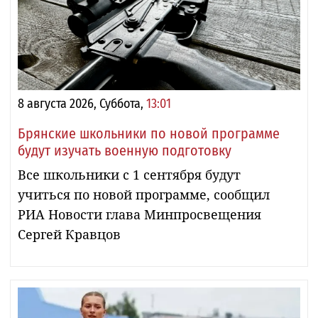
8 августа 2026, Суббота,
13:01
Брянские школьники по новой программе
будут изучать военную подготовку
Все школьники с 1 сентября будут
учиться по новой программе, сообщил
РИА Новости глава Минпросвещения
Сергей Кравцов