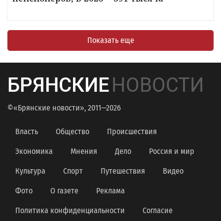
Показать еще
БРЯНСКИЕ
НОВОСТИ
©«Брянские новости», 2011—2026
Власть
Общество
Происшествия
Экономика
Мнения
Дело
Россия и мир
Культура
Спорт
Путешествия
Видео
Фото
О газете
Реклама
Политика конфиденциальности
Согласие