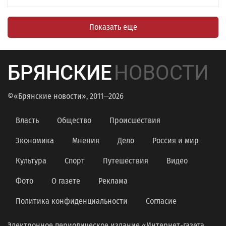
Показать еще
БРЯНСКИЕ
НОВОСТИ
©«Брянские новости», 2011—2026
Власть
Общество
Происшествия
Экономика
Мнения
Дело
Россия и мир
Культура
Спорт
Путешествия
Видео
Фото
О газете
Реклама
Политика конфиденциальности
Согласие
Электронное периодическое издание «Интернет-газета