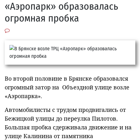
«Аэропарк» образовалась
огромная пробка
Во второй половине в Брянске образовался
огромный затор на Объездной улице возле
«Аэропарка».
Автомобилисты с трудом продвигались от
Бежицкой улицы до переулка Пилотов.
Большая пробка сдерживала движение и на
улице Калинина от памятника