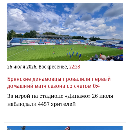
26 июля 2026, Воскресенье,
22:28
Брянские динамовцы провалили первый
домашний матч сезона со счетом 0:4
За игрой на стадионе «Динамо» 26 июля
наблюдали 4457 зрителей