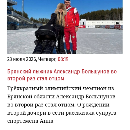
23 июля 2026, Четверг,
08:19
Брянский лыжник Александр Большунов во
второй раз стал отцом
Трёхкратный олимпийский чемпион из
Брянской области Александр Большунов
во второй раз стал отцом. О рождении
второй дочери в сети рассказала супруга
спортсмена Анна