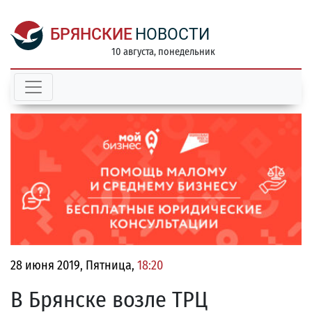
БРЯНСКИЕ
НОВОСТИ
10 августа, понедельник
28 июня 2019, Пятница,
18:20
В Брянске возле ТРЦ