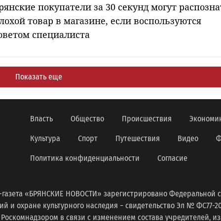
рянские покупатели за 30 секунд могут распозна
лохой товар в магазине, если воспользуются
оветом специалиста
Показать еще
Власть
Общество
Происшествия
Экономи
Культура
Спорт
Путешествия
Видео
Ф
Политика конфиденциальности
Согласие
-газета «БРЯНСКИЕ НОВОСТИ» зарегистрировано Федеральной с
 и охране культурного наследия − свидетельство Эл № ФС77-2098
 Роскомнадзором в связи с изменением состава учредителей, 