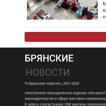
Б
п
с
БРЯНСКИЕ
НОВОСТИ
©«Брянские новости», 2011—2026
Электронное периодическое издание «Интернет
законодательства в сфере массовых коммуникаций
В запись о регистрации СМИ внесены изменения