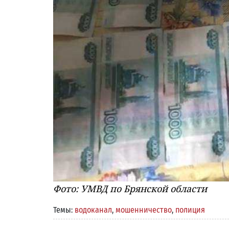
Фото: УМВД по Брянской области
Темы:
водоканал
,
мошенничество
,
полиция