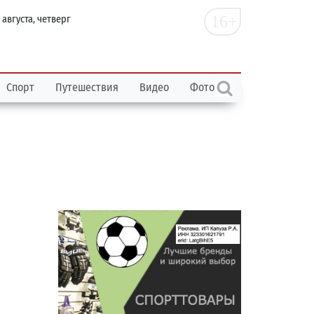
16+
 августа, четверг
Спорт
Путешествия
Видео
Фото