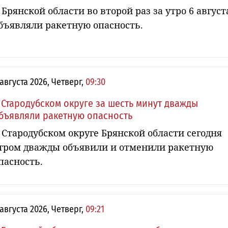
 Брянской области во второй раз за утро 6 август
бъявляли ракетную опасность.
 августа 2026, Четверг,
09:30
 Стародубском округе за шесть минут дважды
бъявляли ракетную опасность
 Стародубском округе Брянской области сегодня
тром дважды объявили и отменили ракетную
пасность.
 августа 2026, Четверг,
09:21