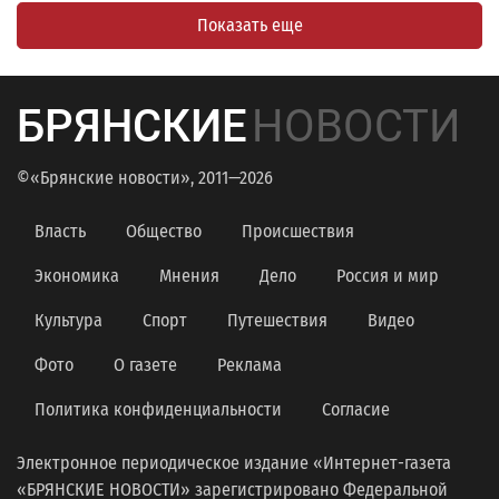
Показать еще
БРЯНСКИЕ
НОВОСТИ
©«Брянские новости», 2011—2026
Власть
Общество
Происшествия
Экономика
Мнения
Дело
Россия и мир
Культура
Спорт
Путешествия
Видео
Фото
О газете
Реклама
Политика конфиденциальности
Согласие
Электронное периодическое издание «Интернет-газета
«БРЯНСКИЕ НОВОСТИ» зарегистрировано Федеральной