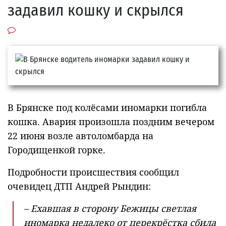
задавил кошку и скрылся
В Брянске под колёсами иномарки погибла
кошка. Авария произошла поздним вечером
22 июня возле автоломбарда на
Городищенкой горке.
Подробности происшествия сообщил
очевидец ДТП Андрей Рындин:
– Ехавшая в сторону Бежицы светлая
иномарка недалеко от перекрёстка сбила