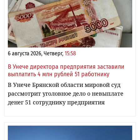
6 августа 2026, Четверг,
15:58
В Унече директора предприятия заставили
выплатить 4 млн рублей 51 работнику
В Унече Брянской области мировой суд
рассмотрит уголовное дело о невыплате
денег 51 сотруднику предприятия