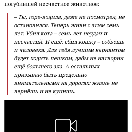
погубившей несчастное животное:
– Ты, горе-водила, даже не посмотрел, не
остановился. Теперь живи с этим семь
лет. Убил кота – семь лет неудач и
несчастий. И ещё: сбил кошку – собьёшь
и человека. Для тебя лучшим вариантом
будет ходить пешком, дабы не натворил
ещё большего зла. А остальных
призываю быть предельно
внимательными на дорогах: жизнь не
вернёшь и не купишь.