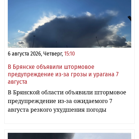
6 августа 2026, Четверг,
15:10
В Брянске объявили штормовое
предупреждение из-за грозы и урагана 7
августа
В Брянской области объявили штормовое
предупреждение из-за ожидаемого 7
августа резкого ухудшения погоды