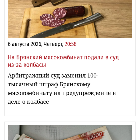
6 августа 2026, Четверг,
20:58
На Брянский мясокомбинат подали в суд
из-за колбасы
Арбитражный суд заменил 100-
тысячный штраф Брянскому
мясокомбинату на предупреждение в
деле о колбасе