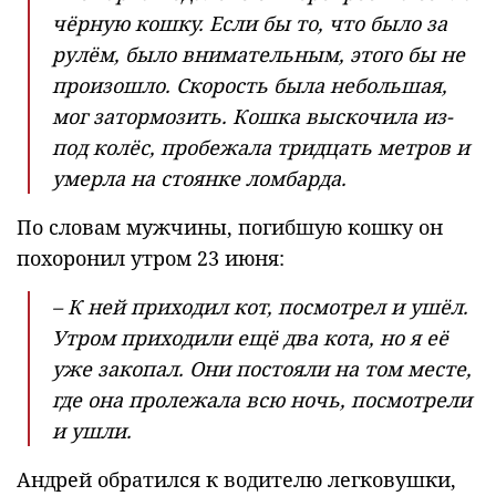
чёрную кошку. Если бы то, что было за
рулём, было внимательным, этого бы не
произошло. Скорость была небольшая,
мог затормозить. Кошка выскочила из-
под колёс, пробежала тридцать метров и
умерла на стоянке ломбарда.
По словам мужчины, погибшую кошку он
похоронил утром 23 июня:
– К ней приходил кот, посмотрел и ушёл.
Утром приходили ещё два кота, но я её
уже закопал. Они постояли на том месте,
где она пролежала всю ночь, посмотрели
и ушли.
Андрей обратился к водителю легковушки,