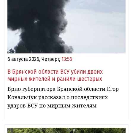
6 августа 2026, Четверг,
13:56
В Брянской области ВСУ убили двоих
мирных жителей и ранили шестерых
Врио губернатора Брянской области Егор
Ковальчук рассказал о последствиях
ударов ВСУ по мирным жителям