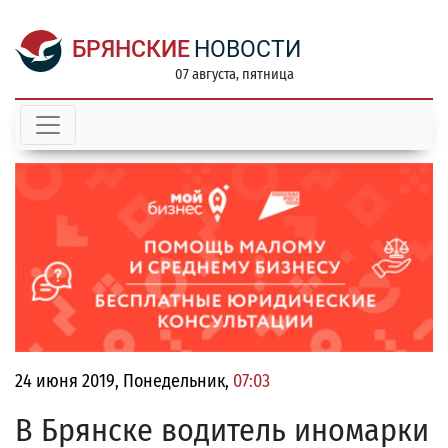
БРЯНСКИЕ
НОВОСТИ
07 августа, пятница
24 июня 2019, Понедельник,
07:03
В Брянске водитель иномарки