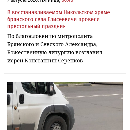
В восстанавливаемом Никольском храме
брянского села Елисеевичи провели
престольный праздник
По благословению митрополита
Брянского и Севского Александра,
Божественную литургию возглавил
иерей Константин Серенков