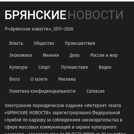
БРЯНСКИЕ
НОВОСТИ
©«Брянские новости», 2011—2026
Власть
Общество
Происшествия
Экономика
Мнения
Дело
Россия и мир
Культура
Спорт
Путешествия
Видео
Фото
О газете
Реклама
Политика конфиденциальности
Согласие
Электронное периодическое издание «Интернет-газета
«БРЯНСКИЕ НОВОСТИ» зарегистрировано Федеральной
службой по надзору за соблюдением законодательства в
сфере массовых коммуникаций и охране культурного