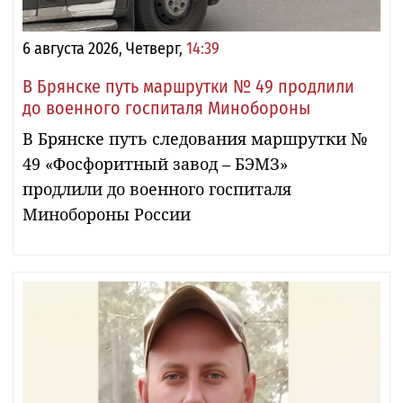
6 августа 2026, Четверг,
14:39
В Брянске путь маршрутки № 49 продлили
до военного госпиталя Минобороны
В Брянске путь следования маршрутки №
49 «Фосфоритный завод – БЭМЗ»
продлили до военного госпиталя
Минобороны России