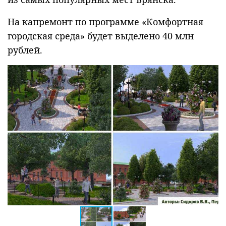
На капремонт по программе «Комфортная
городская среда» будет выделено 40 млн
рублей.