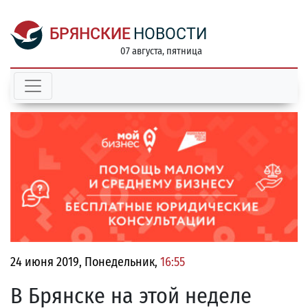
БРЯНСКИЕ
НОВОСТИ
07 августа, пятница
24 июня 2019, Понедельник,
16:55
В Брянске на этой неделе