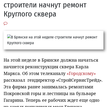
строители начнут ремонт
Круглого сквера
На этой неделе в Брянске должна начаться
начнется реконструкция сквера Карла
Маркса. Об этом телеканалу
«Городскому»
рассказал гендиректор «СтройСервисТрейд».
Эта фирма ранее занималась ремонтами
Покровской горы и лестницы на бульваре
Гагарина. Теперь ее рабочих ждет еще одно
из самых популярных мест Брянска.