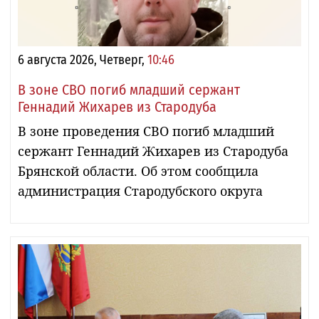
6 августа 2026, Четверг,
10:46
В зоне СВО погиб младший сержант
Геннадий Жихарев из Стародуба
В зоне проведения СВО погиб младший
сержант Геннадий Жихарев из Стародуба
Брянской области. Об этом сообщила
администрация Стародубского округа