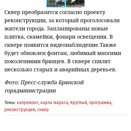
Сквер преобразится согласно проекту
реконструкции, за который проголосовали
жители города. Запланированы новые
плитка, скамейки, фонари освещения. В
сквере появится видеонаблюдение.Также
будет обновлен фонтан, любимый многими
поколениями брянцев. В сквере спилят
несколько старых и аварийных деревьев.
Фото: Пресс-служба Брянской
горадминистрации
Темы:
капремонт
,
карла маркса
,
Круглый
,
программа
,
реконструкция
,
сквер