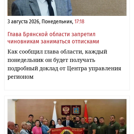
3 августа 2026, Понедельник,
17:18
Глава Брянской области запретил
чиновникам заниматься отписками
Как сообщил глава области, каждый
понедельник он будет получать
подробный доклад от Центра управления
регионом