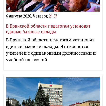
6 августа 2026, Четверг,
21:57
В Брянской области педагогам установят
единые базовые оклады
В Брянской области педагогам установят
единые базовые оклады. Это коснется
учителей с одинаковыми должностями и
учебной нагрузкой