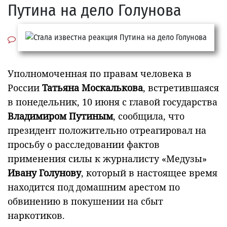
Путина на дело Голунова
Уполномоченная по правам человека в
России
Татьяна Москалькова
, встретившаяся
в понедельник, 10 июня с главой государства
Владимиром Путиным
, сообщила, что
президент положительно отреагировал на
просьбу о расследовании фактов
применения силы к журналисту «Медузы»
Ивану Голунову
, который в настоящее время
находится под домашним арестом по
обвинению в покушении на сбыт
наркотиков.