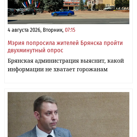
4 августа 2026, Вторник,
07:15
Мэрия попросила жителей Брянска пройти
двухминутный опрос
Брянская администрация выяснит, какой
информации не хватает горожанам