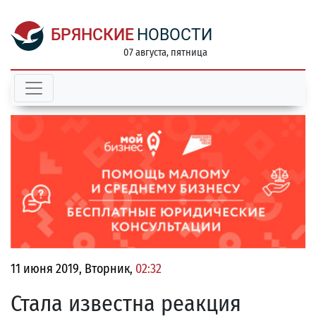
БРЯНСКИЕ
НОВОСТИ
07 августа, пятница
11 июня 2019, Вторник,
02:32
Стала известна реакция