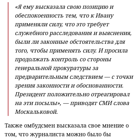
«Я ему высказала свою позицию и
обеспокоенность тем, что к Ивану
применяли силу, что это требует
служебного расследования и выяснения,
были ли законные обстоятельства для
того, чтобы применять силу. И просила
продолжать контроль со стороны
генеральной прокуратуры за
предварительным следствием — с точки
зрения законности и обоснованности.
Президент положительно отреагировал
на эти посылы», — приводят СМИ слова
Москальковой.
Также омбудсмен высказала свое мнение о
том, что журналиста можно было бы