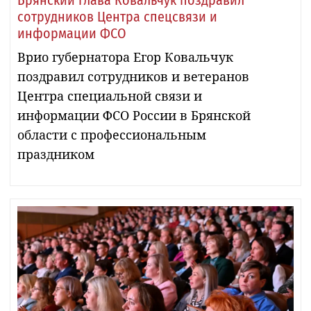
сотрудников Центра спецсвязи и
информации ФСО
Врио губернатора Егор Ковальчук
поздравил сотрудников и ветеранов
Центра специальной связи и
информации ФСО России в Брянской
области с профессиональным
праздником