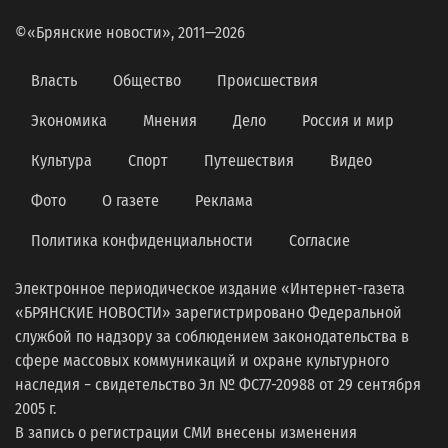
©«Брянские новости», 2011—2026
Власть
Общество
Происшествия
Экономика
Мнения
Дело
Россия и мир
Культура
Спорт
Путешествия
Видео
Фото
О газете
Реклама
Политика конфиденциальности
Согласие
Электронное периодическое издание «Интернет-газета
«БРЯНСКИЕ НОВОСТИ» зарегистрировано Федеральной
службой по надзору за соблюдением законодательства в
сфере массовых коммуникаций и охране культурного
наследия − свидетельство Эл № ФС77-20988 от 29 сентября
2005 г.
В запись о регистрации СМИ внесены изменения