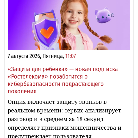
7 августа 2026, Пятница,
11:07
«Защита для ребенка» — новая подписка
«Ростелекома» позаботится о
кибербезопасности подрастающего
поколения
Опция включает защиту звонков в
реальном времени: сервис анализирует
разговор и в среднем за 18 секунд
определяет признаки мошенничества и
предупреждает пользователя