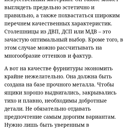
выглядеть предельно эстетично и
правильно, а также похвастаться широким
перечнем качественных характеристик.
Столешницы из ДВП, ДСП или МДВ – это
зачастую оптимальный выбор. Кроме того, в
этом случае можно рассчитывать на
многообразие оттенков и фактур.
А вот на качестве фурнитуры экономить
крайне нежелательно. Она должна быть
создана на базе прочного металла. Чтобы
ящики хорошо выдвигались, закрывались
тихо и плавно, необходимы добротные
детали. Не обязательно отдавать
предпочтение самым дорогим вариантам.
Нужно лишь быть уверенным в