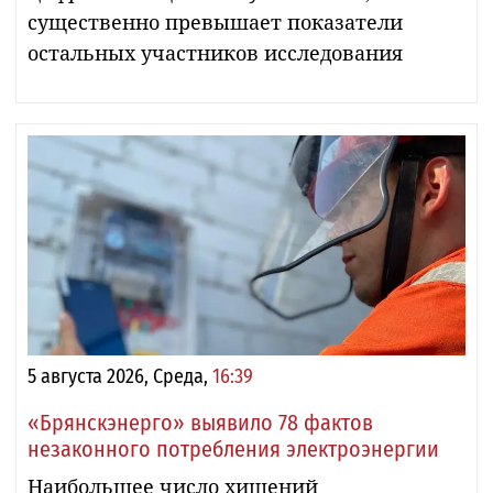
существенно превышает показатели
остальных участников исследования
5 августа 2026, Среда,
16:39
«Брянскэнерго» выявило 78 фактов
незаконного потребления электроэнергии
Наибольшее число хищений