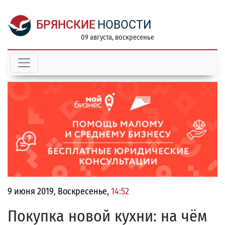
БРЯНСКИЕ
НОВОСТИ
09 августа, воскресенье
9 июня 2019, Воскресенье,
14:52
Покупка новой кухни: на чём