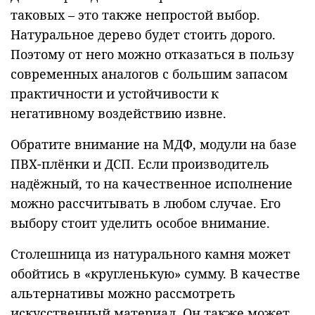
таковых – это также непростой выбор.
Натуральное дерево будет стоить дорого.
Поэтому от него можно отказаться в пользу
современных аналогов с большим запасом
практичности и устойчивости к
негативному воздействию извне.
Обратите внимание на МДФ, модули на базе
ПВХ-плёнки и ДСП. Если производитель
надёжный, то на качественное исполнение
можно рассчитывать в любом случае. Его
выбору стоит уделить особое внимание.
Столешница из натурального камня может
обойтись в «кругленькую» сумму. В качестве
альтернативы можно рассмотреть
искусственный материал. Он также может