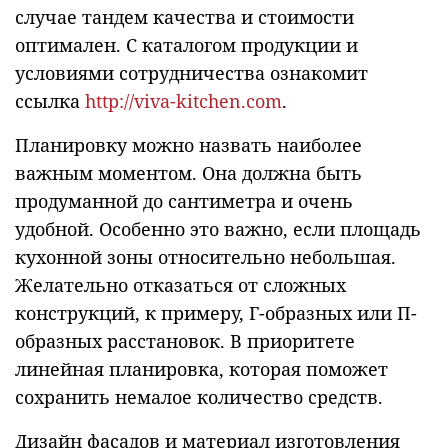
случае тандем качества и стоимости
оптимален. С каталогом продукции и
условиями сотрудничества ознакомит
ссылка
http://viva-kitchen.com
.
Планировку можно назвать наиболее
важным моментом. Она должна быть
продуманной до сантиметра и очень
удобной. Особенно это важно, если площадь
кухонной зоны относительно небольшая.
Желательно отказаться от сложных
конструкций, к примеру, Г-образных или П-
образных расстановок. В приоритете
линейная планировка, которая поможет
сохранить немалое количество средств.
Дизайн фасадов и материал изготовления