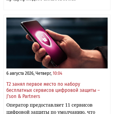
6 августа 2026, Четверг,
10:04
Т2 занял первое место по набору
бесплатных сервисов цифровой защиты –
J’son & Partners
Оператор предоставляет 11 сервисов
цифровой защиты по умолчанию, что