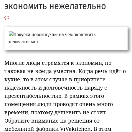
экономить нежелательно
Многие люди стремятся к экономии, но
таковая не всегда уместна. Когда речь идёт о
кухне, то в этом случае в приоритете
надёжность и долговечность наряду с
презентабельностью. В рамках этого
помещения люди проводят очень много
времени, поэтому дешевить не стоит.
Обратите внимание на решения от
мебельной фабрики ViVakitchen. В этом