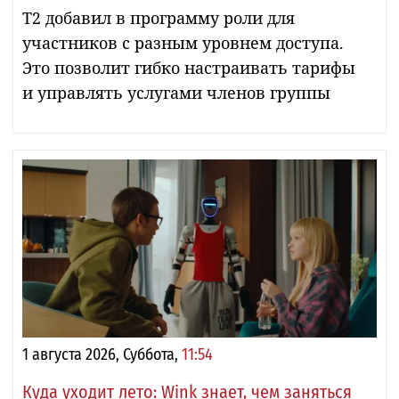
Т2 добавил в программу роли для
участников с разным уровнем доступа.
Это позволит гибко настраивать тарифы
и управлять услугами членов группы
1 августа 2026, Суббота,
11:54
Куда уходит лето: Wink знает, чем заняться