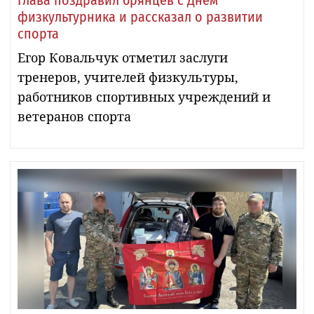
физкультурника и рассказал о развитии
спорта
Егор Ковальчук отметил заслуги
тренеров, учителей физкультуры,
работников спортивных учреждений и
ветеранов спорта