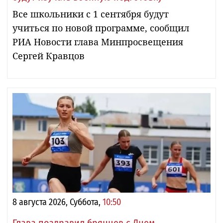
Все школьники с 1 сентября будут
учиться по новой программе, сообщил
РИА Новости глава Минпросвещения
Сергей Кравцов
8 августа 2026, Суббота,
10:50
Глава поздравил брянцев с Днем