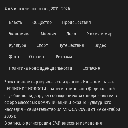
©«Брянские новости», 2011—2026
Власть
Общество
Происшествия
Экономика
Мнения
Дело
Россия и мир
Культура
Спорт
Путешествия
Видео
Фото
О газете
Реклама
Политика конфиденциальности
Согласие
Электронное периодическое издание «Интернет-газета
«БРЯНСКИЕ НОВОСТИ» зарегистрировано Федеральной
службой по надзору за соблюдением законодательства в
сфере массовых коммуникаций и охране культурного
наследия − свидетельство Эл № ФС77-20988 от 29 сентября
2005 г.
В запись о регистрации СМИ внесены изменения