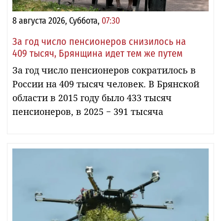
8 августа 2026, Суббота,
07:30
За год число пенсионеров снизилось на
409 тысяч, Брянщина идет тем же путем
За год число пенсионеров сократилось в
России на 409 тысяч человек. В Брянской
области в 2015 году было 433 тысяч
пенсионеров, в 2025 − 391 тысяча