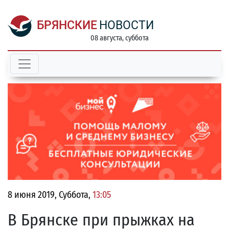
БРЯНСКИЕ
НОВОСТИ
08 августа, суббота
8 июня 2019, Суббота,
13:05
В Брянске при прыжках на