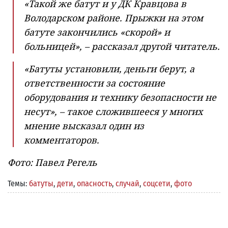
«Такой же батут и у ДК Кравцова в
Володарском районе. Прыжки на этом
батуте закончились «скорой» и
больницей», – рассказал другой читатель.
«Батуты установили, деньги берут, а
ответственности за состояние
оборудования и технику безопасности не
несут», – такое сложившееся у многих
мнение высказал один из
комментаторов.
Фото: Павел Регель
Темы:
батуты
,
дети
,
опасность
,
случай
,
соцсети
,
фото