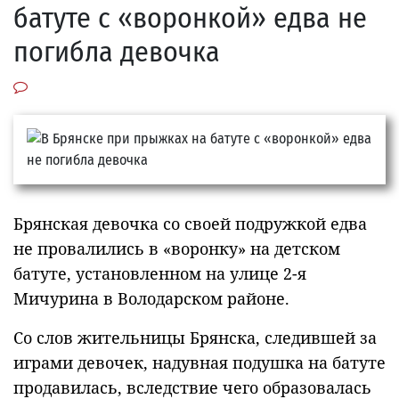
батуте с «воронкой» едва не
погибла девочка
Брянская девочка со своей подружкой едва
не провалились в «воронку» на детском
батуте, установленном на улице 2-я
Мичурина в Володарском районе.
Со слов жительницы Брянска, следившей за
играми девочек, надувная подушка на батуте
продавилась, вследствие чего образовалась