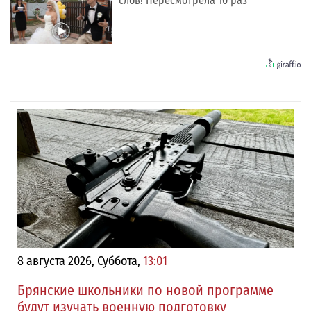
слов! Пересмотрела 10 раз
8 августа 2026, Суббота,
13:01
Брянские школьники по новой программе
будут изучать военную подготовку