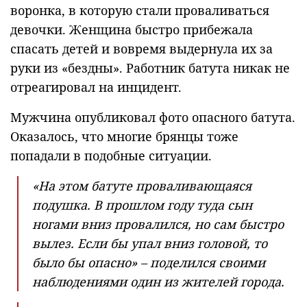
воронка, в которую стали проваливаться
девочки. Женщина быстро прибежала
спасать детей и вовремя выдернула их за
руки из «бездны». Работник батута никак не
отреагировал на инцидент.
Мужчина опубликовал фото опасного батута.
Оказалось, что многие брянцы тоже
попадали в подобные ситуации.
«На этом батуте проваливающаяся
подушка. В прошлом году туда сын
ногами вниз провалился, но сам быстро
вылез. Если бы упал вниз головой, то
было бы опасно» – поделился своими
наблюдениями один из жителей города.