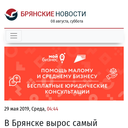
БРЯНСКИЕ
НОВОСТИ
08 августа, суббота
29 мая 2019, Среда,
04:44
В Брянске вырос самый