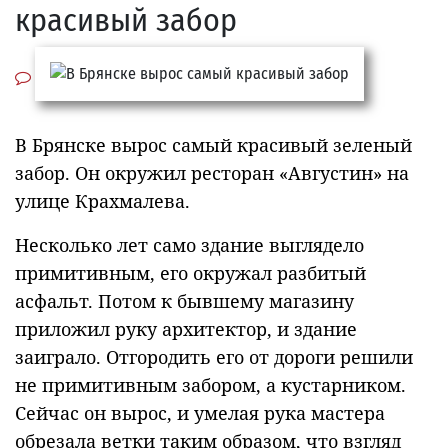
красивый забор
В Брянске вырос самый красивый зеленый
забор. Он окружил ресторан «Августин» на
улице Крахмалева.
Несколько лет само здание выглядело
примитивным, его окружал разбитый
асфальт. Потом к бывшему магазину
приложил руку архитектор, и здание
заиграло. Отгородить его от дороги решили
не примитивным забором, а кустарником.
Сейчас он вырос, и умелая рука мастера
обрезала ветки таким образом, что взгляд