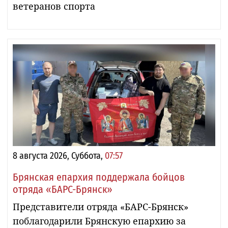
ветеранов спорта
8 августа 2026, Суббота,
07:57
Брянская епархия поддержала бойцов
отряда «БАРС-Брянск»
Представители отряда «БАРС-Брянск»
поблагодарили Брянскую епархию за