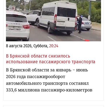
8 августа 2026, Суббота,
20:24
В Брянской области снизилось
использование пассажирского транспорта
В Брянской области за январь − июнь
2026 года пассажирооборот
автомобильного транспорта составил
333,6 миллиона пассажиро-километров