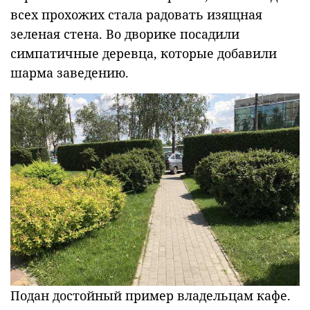
всех прохожих стала радовать изящная
зеленая стена. Во дворике посадили
симпатичные деревца, которые добавили
шарма заведению.
Подан достойный пример владельцам кафе.