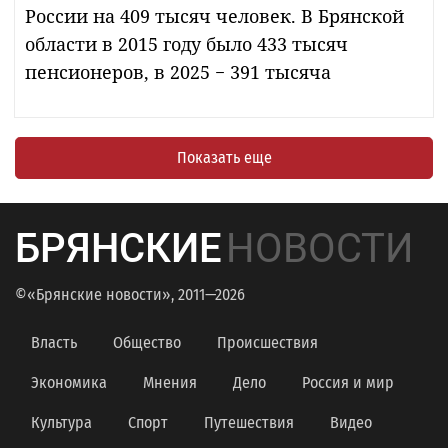
России на 409 тысяч человек. В Брянской
области в 2015 году было 433 тысяч
пенсионеров, в 2025 − 391 тысяча
Показать еще
БРЯНСКИЕ
НОВОСТИ
©«Брянские новости», 2011—2026
Власть
Общество
Происшествия
Экономика
Мнения
Дело
Россия и мир
Культура
Спорт
Путешествия
Видео