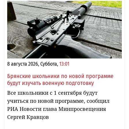
8 августа 2026, Суббота,
13:01
Брянские школьники по новой программе
будут изучать военную подготовку
Все школьники с 1 сентября будут
учиться по новой программе, сообщил
РИА Новости глава Минпросвещения
Сергей Кравцов