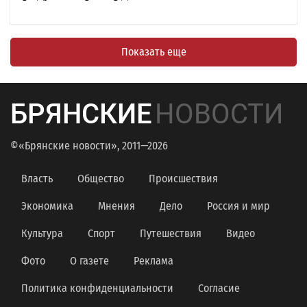
Показать еще
БРЯНСКИЕ
НОВОСТИ
©«Брянские новости», 2011—2026
Власть
Общество
Происшествия
Экономика
Мнения
Дело
Россия и мир
Культура
Спорт
Путешествия
Видео
Фото
О газете
Реклама
Политика конфиденциальности
Согласие