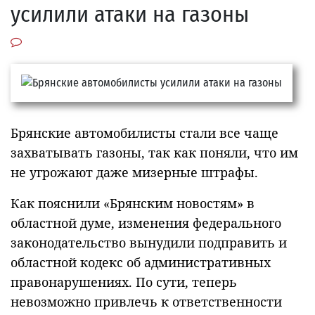
усилили атаки на газоны
Брянские автомобилисты стали все чаще
захватывать газоны, так как поняли, что им
не угрожают даже мизерные штрафы.
Как пояснили «Брянским новостям» в
областной думе, изменения федерального
законодательство вынудили подправить и
областной кодекс об административных
правонарушениях. По сути, теперь
невозможно привлечь к ответственности