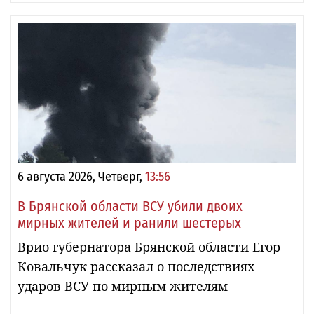
6 августа 2026, Четверг,
13:56
В Брянской области ВСУ убили двоих
мирных жителей и ранили шестерых
Врио губернатора Брянской области Егор
Ковальчук рассказал о последствиях
ударов ВСУ по мирным жителям