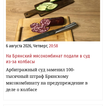
6 августа 2026, Четверг,
20:58
На Брянский мясокомбинат подали в суд
из-за колбасы
Арбитражный суд заменил 100-
тысячный штраф Брянскому
мясокомбинату на предупреждение в
деле о колбасе