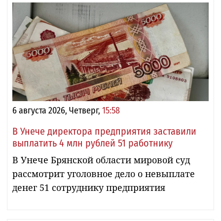
6 августа 2026, Четверг,
15:58
В Унече директора предприятия заставили
выплатить 4 млн рублей 51 работнику
В Унече Брянской области мировой суд
рассмотрит уголовное дело о невыплате
денег 51 сотруднику предприятия