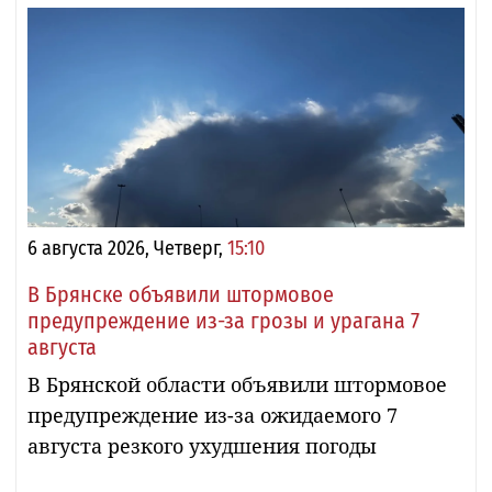
6 августа 2026, Четверг,
15:10
В Брянске объявили штормовое
предупреждение из-за грозы и урагана 7
августа
В Брянской области объявили штормовое
предупреждение из-за ожидаемого 7
августа резкого ухудшения погоды