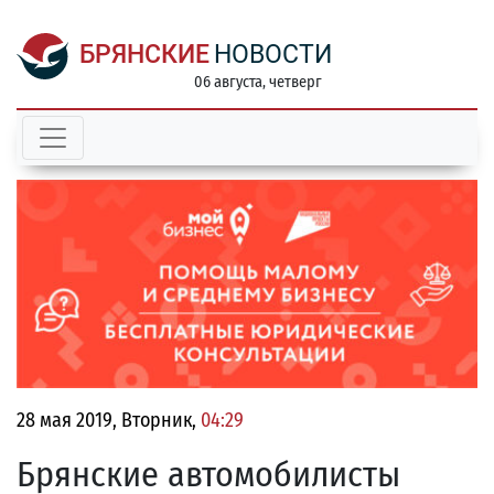
БРЯНСКИЕ
НОВОСТИ
06 августа, четверг
28 мая 2019, Вторник,
04:29
Брянские автомобилисты