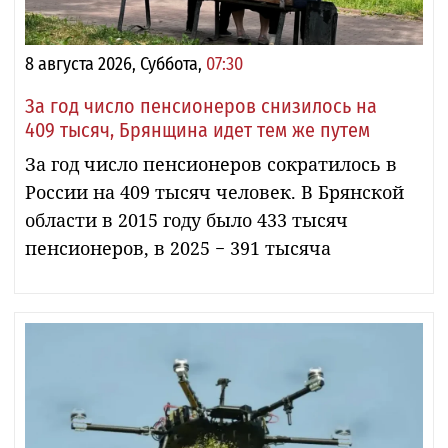
8 августа 2026, Суббота,
07:30
За год число пенсионеров снизилось на
409 тысяч, Брянщина идет тем же путем
За год число пенсионеров сократилось в
России на 409 тысяч человек. В Брянской
области в 2015 году было 433 тысяч
пенсионеров, в 2025 − 391 тысяча