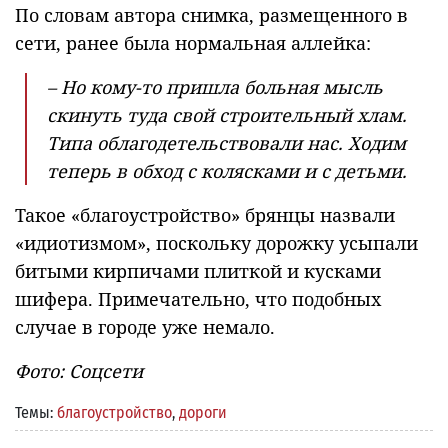
По словам автора снимка, размещенного в
сети, ранее была нормальная аллейка:
– Но кому-то пришла больная мысль
скинуть туда свой строительный хлам.
Типа облагодетельствовали нас. Ходим
теперь в обход с колясками и с детьми.
Такое «благоустройство» брянцы назвали
«идиотизмом», поскольку дорожку усыпали
битыми кирпичами плиткой и кусками
шифера. Примечательно, что подобных
случае в городе уже немало.
Фото: Соцсети
Темы:
благоустройство
,
дороги