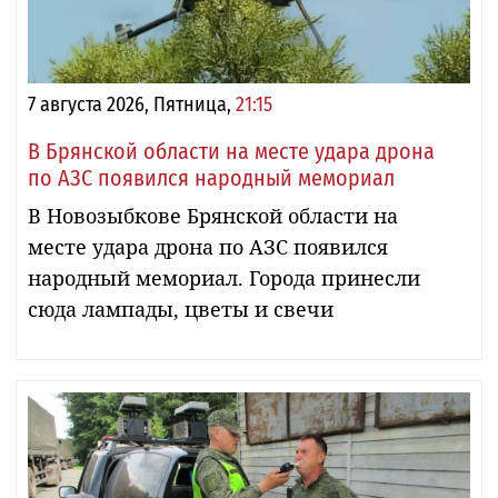
7 августа 2026, Пятница,
21:15
В Брянской области на месте удара дрона
по АЗС появился народный мемориал
В Новозыбкове Брянской области на
месте удара дрона по АЗС появился
народный мемориал. Города принесли
сюда лампады, цветы и свечи