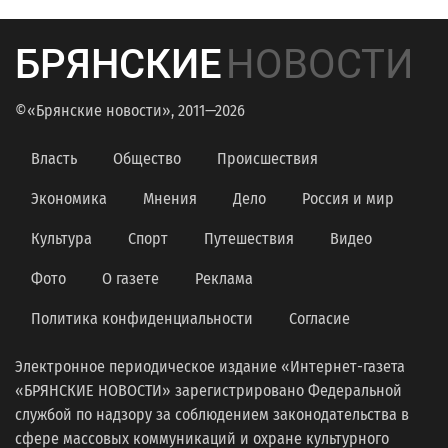
БРЯНСКИЕ
НОВОСТИ
©«Брянские новости», 2011—2026
Власть
Общество
Происшествия
Экономика
Мнения
Дело
Россия и мир
Культура
Спорт
Путешествия
Видео
Фото
О газете
Реклама
Политика конфиденциальности
Согласие
Электронное периодическое издание «Интернет-газета
«БРЯНСКИЕ НОВОСТИ» зарегистрировано Федеральной
службой по надзору за соблюдением законодательства в
сфере массовых коммуникаций и охране культурного