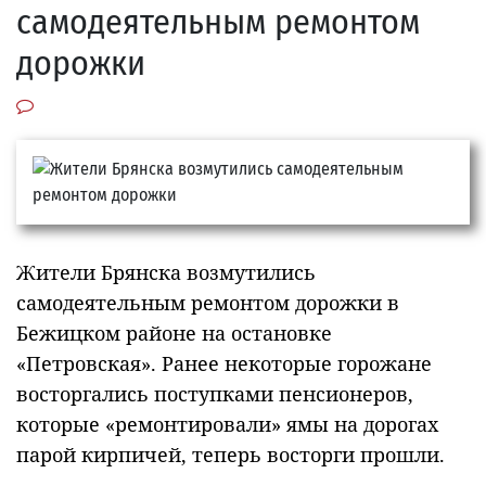
самодеятельным ремонтом
дорожки
Жители Брянска возмутились
самодеятельным ремонтом дорожки в
Бежицком районе на остановке
«Петровская». Ранее некоторые горожане
восторгались поступками пенсионеров,
которые «ремонтировали» ямы на дорогах
парой кирпичей, теперь восторги прошли.