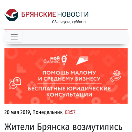
БРЯНСКИЕ
НОВОСТИ
08 августа, суббота
20 мая 2019, Понедельник,
03:57
Жители Брянска возмутились