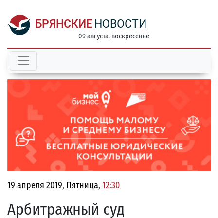
БРЯНСКИЕ
НОВОСТИ
09 августа, воскресенье
19 апреля 2019, Пятница,
12:30
Арбитражный суд