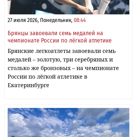
27 июля 2026, Понедельник,
08:44
Брянцы завоевали семь медалей на
чемпионате России по лёгкой атлетике
Брянские легкоатлеты завоевали семь
медалей – золотую, три серебряных и
столько же бронзовых – на чемпионате
России по лёгкой атлетике в
Екатеринбурге