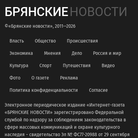
БРЯНСКИЕ
НОВОСТИ
©«Брянские новости», 2011—2026
Власть
Общество
Происшествия
Экономика
Мнения
Дело
Россия и мир
Культура
Спорт
Путешествия
Видео
Фото
О газете
Реклама
Политика конфиденциальности
Согласие
Электронное периодическое издание «Интернет-газета
«БРЯНСКИЕ НОВОСТИ» зарегистрировано Федеральной
службой по надзору за соблюдением законодательства в
сфере массовых коммуникаций и охране культурного
наследия − свидетельство Эл № ФС77-20988 от 29 сентября