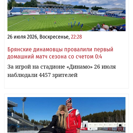
26 июля 2026, Воскресенье,
22:28
Брянские динамовцы провалили первый
домашний матч сезона со счетом 0:4
За игрой на стадионе «Динамо» 26 июля
наблюдали 4457 зрителей