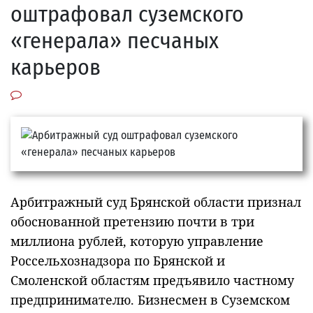
оштрафовал суземского
«генерала» песчаных
карьеров
Арбитражный суд Брянской области признал
обоснованной претензию почти в три
миллиона рублей, которую управление
Россельхознадзора по Брянской и
Смоленской областям предъявило частному
предпринимателю. Бизнесмен в Суземском