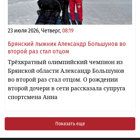
23 июля 2026, Четверг,
08:19
Брянский лыжник Александр Большунов во
второй раз стал отцом
Трёхкратный олимпийский чемпион из
Брянской области Александр Большунов
во второй раз стал отцом. О рождении
второй дочери в сети рассказала супруга
спортсмена Анна
Показать еще