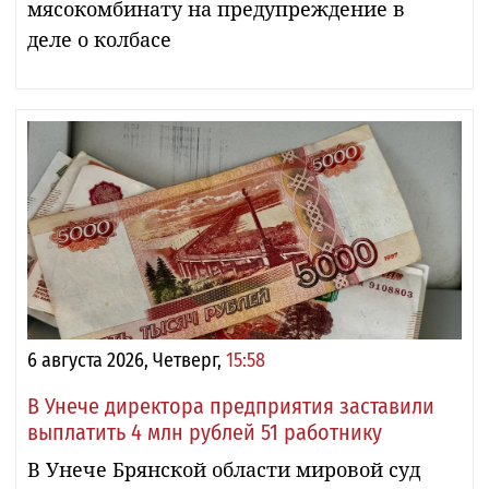
мясокомбинату на предупреждение в
деле о колбасе
6 августа 2026, Четверг,
15:58
В Унече директора предприятия заставили
выплатить 4 млн рублей 51 работнику
В Унече Брянской области мировой суд