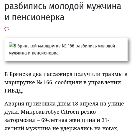
разбились молодой мужчина
и пенсионерка
В Брянске два пассажира получили травмы в
маршрутке № 166, сообщили в управлении
ГИБДД.
Авария произошла днём 18 апреля на улице
Дуки. Микроавтобус Citroen резко
затормозил – 69-летняя женщина и 31-
летний мужчина не удержались на ногах,