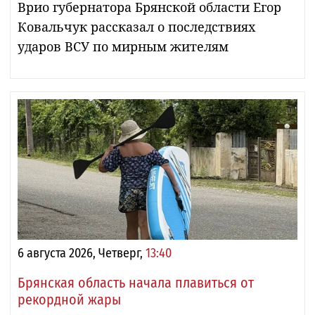
Врио губернатора Брянской области Егор
Ковальчук рассказал о последствиях
ударов ВСУ по мирным жителям
6 августа 2026, Четверг,
13:40
Брянская область начала плавиться от
рекордной жары