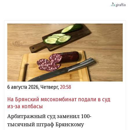
6 августа 2026, Четверг,
20:58
На Брянский мясокомбинат подали в суд
из-за колбасы
Арбитражный суд заменил 100-
тысячный штраф Брянскому