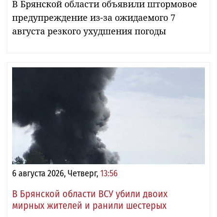
В Брянской области объявили штормовое
предупреждение из-за ожидаемого 7
августа резкого ухудшения погоды
6 августа 2026, Четверг,
13:56
В Брянской области ВСУ убили двоих
мирных жителей и ранили шестерых