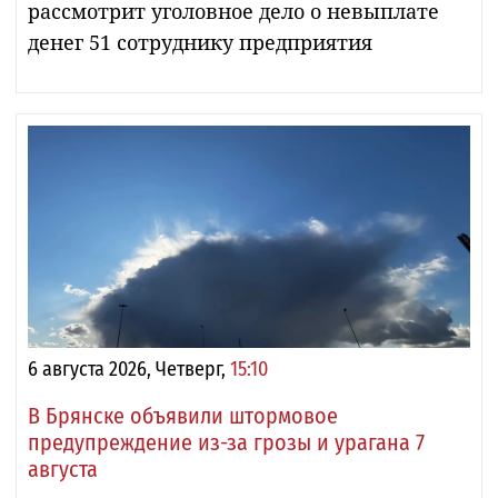
рассмотрит уголовное дело о невыплате
денег 51 сотруднику предприятия
6 августа 2026, Четверг,
15:10
В Брянске объявили штормовое
предупреждение из-за грозы и урагана 7
августа