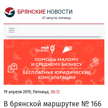
БРЯНСКИЕ
НОВОСТИ
07 августа, пятница
19 апреля 2019, Пятница,
08:32
В брянской маршрутке № 166