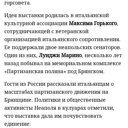
горсовета.
Идея выставки родилась в итальянской
культурной ассоциации
Максима Горького
,
сотрудничающей с ветеранской
организацией итальянского сопротивления.
Ее поддержали двое неапольских сенаторов.
Один из них,
Луиджи Марино
, несколько лет
назад побывал на мемориальном комплексе
«Партизанская поляна» под Брянском.
Гости из России рассказали итальянцам о
масштабах партизанского движения на
Брянщине. Политики и общественные
активисты Неаполя в кулуарах отметили,
что выставка дала им почувствовать
единение: