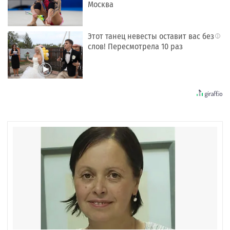
Москва
Этот танец невесты оставит вас без
i
слов! Пересмотрела 10 раз