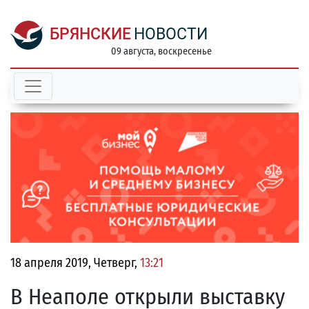
БРЯНСКИЕ
НОВОСТИ
09 августа, воскресенье
18 апреля 2019, Четверг,
13:21
В Неаполе открыли выставку