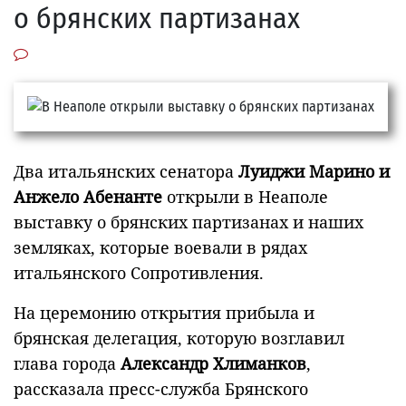
о брянских партизанах
Два итальянских сенатора
Луиджи Марино и
Анжело Абенанте
открыли в Неаполе
выставку о брянских партизанах и наших
земляках, которые воевали в рядах
итальянского Сопротивления
.
На церемонию открытия прибыла и
брянская делегация, которую возглавил
глава города
Александр Хлиманков
,
рассказала пресс-служба Брянского