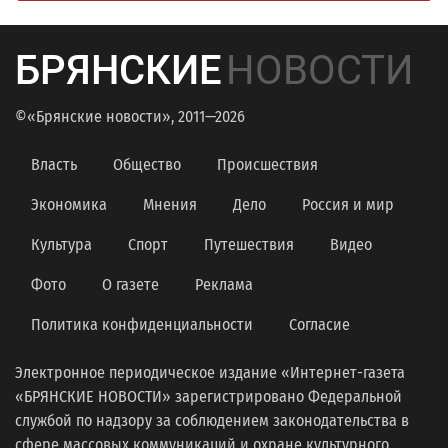
БРЯНСКИЕ
НОВОСТИ
©«Брянские новости», 2011—2026
Власть
Общество
Происшествия
Экономика
Мнения
Дело
Россия и мир
Культура
Спорт
Путешествия
Видео
Фото
О газете
Реклама
Политика конфиденциальности
Согласие
Электронное периодическое издание «Интернет-газета
«БРЯНСКИЕ НОВОСТИ» зарегистрировано Федеральной
службой по надзору за соблюдением законодательства в
сфере массовых коммуникаций и охране культурного