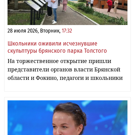
28 июля 2026, Вторник,
17:32
Школьники оживили исчезнувшие
скульптуры брянского парка Толстого
На торжественное открытие пришли
представители органов власти Брянской
области и Фокино, педагоги и школьники