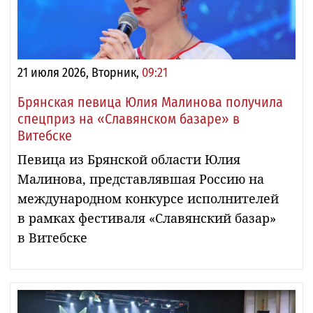
21 июля 2026, Вторник,
09:21
Брянская певица Юлия Малинова получила
спецприз на «Славянском базаре» в
Витебске
Певица из Брянской области Юлия
Малинова, представлявшая Россию на
международном конкурсе исполнителей
в рамках фестиваля «Славянский базар»
в Витебске