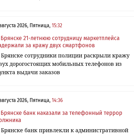
 августа 2026, Пятница,
15:32
 Брянске 21-летнюю сотрудницу маркетплейса
адержали за кражу двух смартфонов
 Брянске сотрудники полиции раскрыли кражу
вух дорогостоящих мобильных телефонов из
ункта выдачи заказов
 августа 2026, Пятница,
14:36
 Брянске банк наказали за телефонный террор
олжника
 Брянске банк привлекли к административной