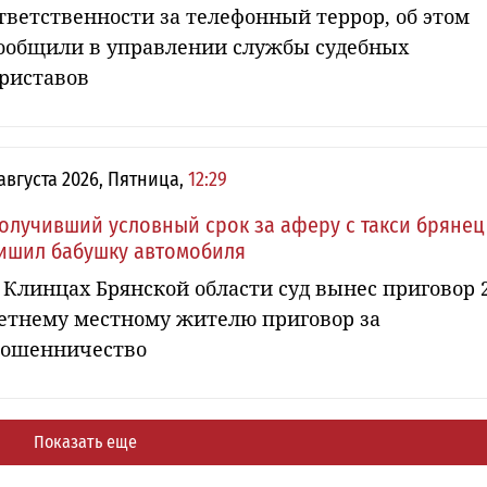
тветственности за телефонный террор, об этом
ообщили в управлении службы судебных
риставов
 августа 2026, Пятница,
12:29
олучивший условный срок за аферу с такси брянец
ишил бабушку автомобиля
 Клинцах Брянской области суд вынес приговор 
етнему местному жителю приговор за
ошенничество
Показать еще