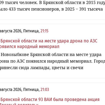
09 тысяч человек. В Брянской области в 2015 год
ыло 433 тысяч пенсионеров, в 2025 − 391 тысяча
 августа 2026, Пятница,
21:15
 Брянской области на месте удара дрона по АЗС
оявился народный мемориал
 Новозыбкове Брянской области на месте удара
рона по АЗС появился народный мемориал. Горо
ринесли сюда лампады, цветы и свечи
 августа 2026, Пятница,
21:03
 Брянской области 93 ВАИ была проведена акция