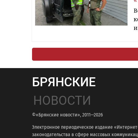
«
В
к
и
БРЯНСКИЕ
НОВОСТИ
©«Брянские новости», 2011—2026
Электронное периодическое издание «Интернет
законодательства в сфере массовых коммуникаций