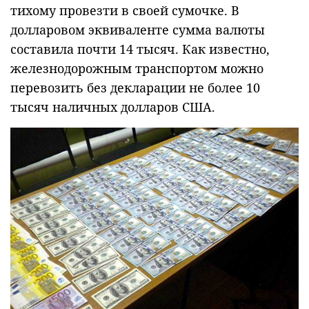
тихому провезти в своей сумочке. В
долларовом эквиваленте сумма валюты
составила почти 14 тысяч. Как известно,
железнодорожным транспортом можно
перевозить без декларации не более 10
тысяч наличных долларов США.