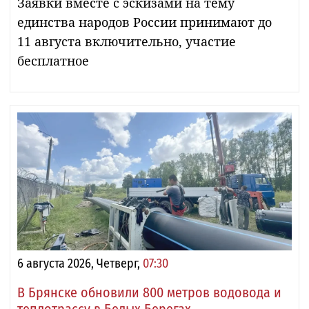
Заявки вместе с эскизами на тему
единства народов России принимают до
11 августа включительно, участие
бесплатное
6 августа 2026, Четверг,
07:30
В Брянске обновили 800 метров водовода и
теплотрассу в Белых Берегах