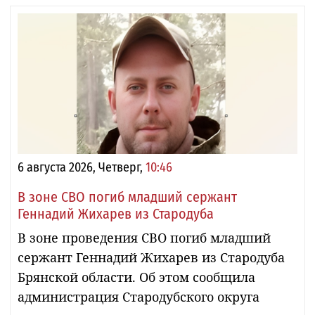
6 августа 2026, Четверг,
10:46
В зоне СВО погиб младший сержант
Геннадий Жихарев из Стародуба
В зоне проведения СВО погиб младший
сержант Геннадий Жихарев из Стародуба
Брянской области. Об этом сообщила
администрация Стародубского округа