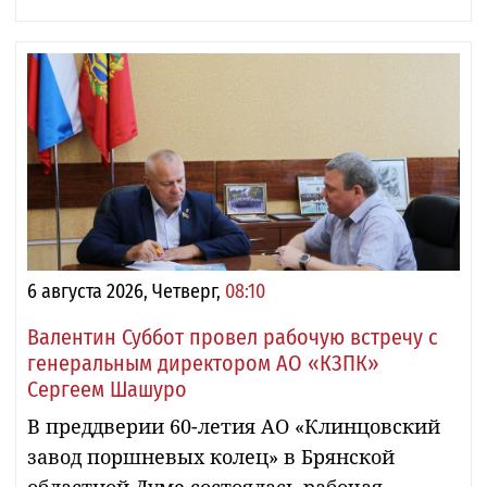
6 августа 2026, Четверг,
08:10
Валентин Суббот провел рабочую встречу с
генеральным директором АО «КЗПК»
Сергеем Шашуро
В преддверии 60-летия АО «Клинцовский
завод поршневых колец» в Брянской
областной Думе состоялась рабочая