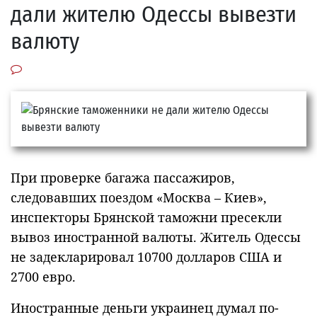
дали жителю Одессы вывезти
валюту
При проверке багажа пассажиров,
следовавших поездом «Москва – Киев»,
инспекторы Брянской таможни пресекли
вывоз иностранной валюты. Житель Одессы
не задекларировал 10700 долларов США и
2700 евро.
Иностранные деньги украинец думал по-