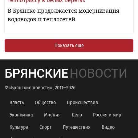
В Брянске продолжается модернизация
водоводов и теплосетей
Показать еще
БРЯНСКИЕ
НОВОСТИ
©«Брянские новости», 2011—2026
Власть
Общество
Происшествия
Экономика
Мнения
Дело
Россия и мир
Культура
Спорт
Путешествия
Видео