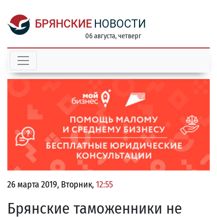
БРЯНСКИЕ
НОВОСТИ
06 августа, четверг
26 марта 2019, Вторник,
12:55
Брянские таможенники не