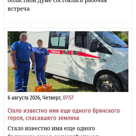
встреча
6 августа 2026, Четверг,
07:57
Стало известно имя еще одного брянского
героя, спасавшего земляка
Стало известно имя еще одного