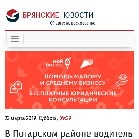
БРЯНСКИЕ
НОВОСТИ
09 августа, воскресенье
23 марта 2019, Суббота,
09:39
В Погарском районе водитель