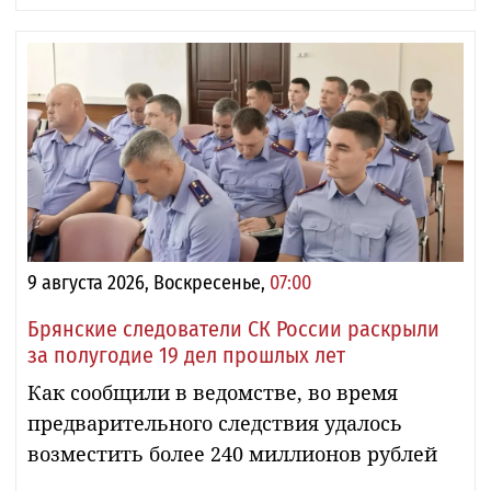
9 августа 2026, Воскресенье,
07:00
Брянские следователи СК России раскрыли
за полугодие 19 дел прошлых лет
Как сообщили в ведомстве, во время
предварительного следствия удалось
возместить более 240 миллионов рублей