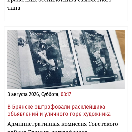
типа
8 августа 2026, Суббота,
08:17
В Брянске оштрафовали расклейщика
объявлений и уличного горе-художника
Административная комиссия Советского
района Брянска оштрафовала