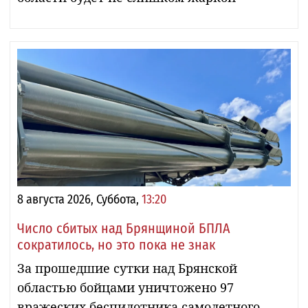
8 августа 2026, Суббота,
13:20
Число сбитых над Брянщиной БПЛА
сократилось, но это пока не знак
За прошедшие сутки над Брянской
областью бойцами уничтожено 97
вражеских беспилотника самолетного