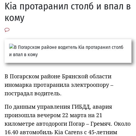
Kia протаранил столб и впал в
кому
В Погарском районе Брянской области
иномарка протаранила электроопору –
пострадал водитель.
По данным управления ГИБДД, авария
произошла вечером 22 марта на 21
километре автодороги Погар – Гремяч. Около
16.40 автомобиль Kia Carens с 45-летним