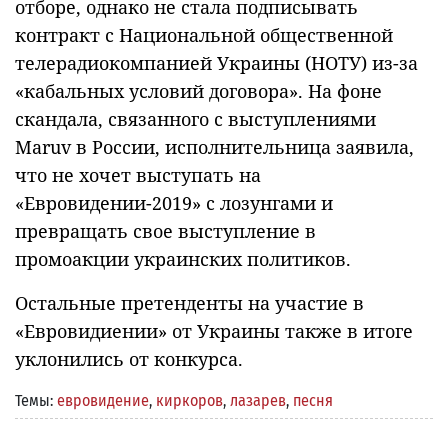
отборе, однако не стала подписывать
контракт с Национальной общественной
телерадиокомпанией Украины (НОТУ) из-за
«кабальных условий договора». На фоне
скандала, связанного с выступлениями
Maruv в России, исполнительница заявила,
что не хочет выступать на
«Евровидении-2019» с лозунгами и
превращать свое выступление в
промоакции украинских политиков.
Остальные претенденты на участие в
«Евровидиении» от Украины также в итоге
уклонились от конкурса.
Темы:
евровидение
,
киркоров
,
лазарев
,
песня