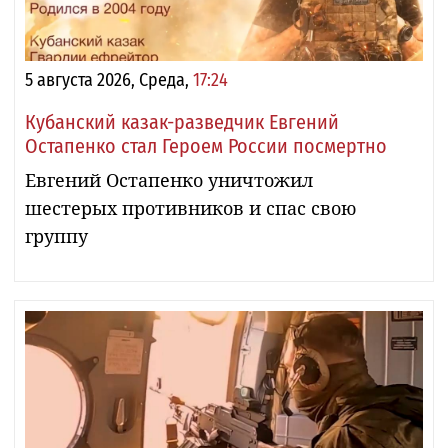
5 августа 2026, Среда,
17:24
Кубанский казак-разведчик Евгений
Остапенко стал Героем России посмертно
Евгений Остапенко уничтожил
шестерых противников и спас свою
группу