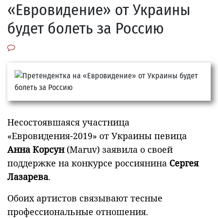
«Евровидение» от Украины
будет болеть за Россию
Несостоявшаяся участница
«Евровидения-2019» от Украины певица
Анна Корсун
(Maruv) заявила о своей
поддержке на конкурсе россиянина
Сергея
Лазарева
.
Обоих артистов связывают тесные
профессиональные отношения.