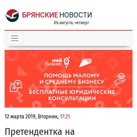
БРЯНСКИЕ
НОВОСТИ
06 августа, четверг
12 марта 2019, Вторник,
17:21
Претендентка на