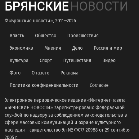
БРЯНСКИЕ
НОВОСТИ
©«Брянские новости», 2011—2026
Власть
Общество
Происшествия
Экономика
Мнения
Дело
Россия и мир
Культура
Спорт
Путешествия
Видео
Фото
О газете
Реклама
Политика конфиденциальности
Согласие
Электронное периодическое издание «Интернет-газета
«БРЯНСКИЕ НОВОСТИ» зарегистрировано Федеральной
службой по надзору за соблюдением законодательства в
сфере массовых коммуникаций и охране культурного
наследия − свидетельство Эл № ФС77-20988 от 29 сентября
2005 г.