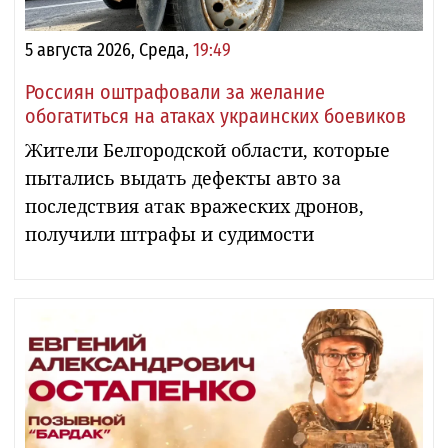
5 августа 2026, Среда,
19:49
Россиян оштрафовали за желание
обогатиться на атаках украинских боевиков
Жители Белгородской области, которые
пытались выдать дефекты авто за
последствия атак вражеских дронов,
получили штрафы и судимости