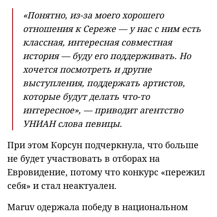
«Понятно, из-за моего хорошего
отношения к Сереже — у нас с ним есть
классная, интересная совместная
история — буду его поддерживать. Но
хочется посмотреть и другие
выступления, поддержать артистов,
которые будут делать что-то
интересное», — приводит агентство
УНИАН слова певицы.
При этом Корсун подчеркнула, что больше
не будет участвовать в отборах на
Евровидение, потому что конкурс «пережил
себя» и стал неактуален.
Maruv одержала победу в национальном