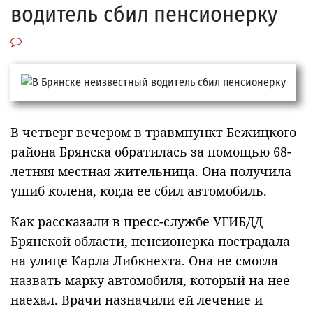
водитель сбил пенсионерку
В четверг вечером в травмпункт Бежицкого
района Брянска обратилась за помощью 68-
летняя местная жительница. Она получила
ушиб колена, когда ее сбил автомобиль.
Как рассказали в пресс-службе УГИБДД
Брянской области, пенсионерка пострадала
на улице Карла Либкнехта. Она не смогла
назвать марку автомобиля, который на нее
наехал. Врачи назначили ей лечение и