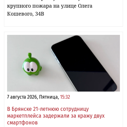
крупного пожара на улице Олега
Кошевого, 34В
7 августа 2026, Пятница,
15:32
В Брянске 21-летнюю сотрудницу
маркетплейса задержали за кражу двух
смартфонов