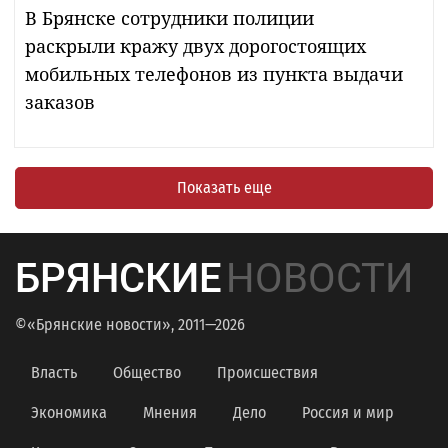
В Брянске сотрудники полиции
раскрыли кражу двух дорогостоящих
мобильных телефонов из пункта выдачи
заказов
Показать еще
БРЯНСКИЕ
НОВОСТИ
©«Брянские новости», 2011—2026
Власть
Общество
Происшествия
Экономика
Мнения
Дело
Россия и мир