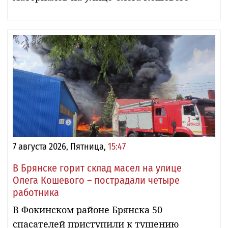
7 августа 2026, Пятница,
15:47
В Брянске горит склад масел на улице
Олега Кошевого – пострадали четыре
работника
В Фокинском районе Брянска 50
спасателей приступили к тушению