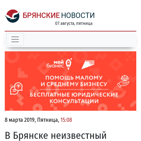
БРЯНСКИЕ
НОВОСТИ
07 августа, пятница
8 марта 2019, Пятница,
15:08
В Брянске неизвестный