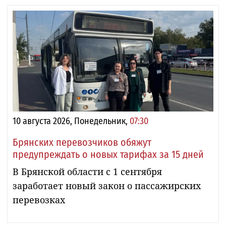
10 августа 2026, Понедельник,
07:30
Брянских перевозчиков обяжут
предупреждать о новых тарифах за 15 дней
В Брянской области с 1 сентября
заработает новый закон о пассажирских
перевозках