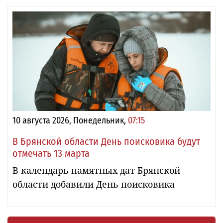
10 августа 2026, Понедельник,
07:15
В Брянской области День поисковика будут
отмечать 13 марта
В календарь памятных дат Брянской
области добавили День поисковика