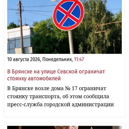
10 августа 2026, Понедельник,
11:47
В Брянске на улице Севской ограничат
стоянку автомобилей
В Брянске возле дома № 17 ограничат
стоянку транспорта, об этом сообщила
пресс-служба городской администрации