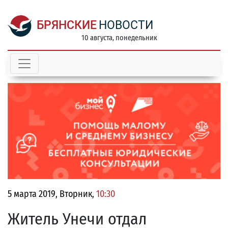
БРЯНСКИЕ
НОВОСТИ
10 августа, понедельник
5 марта 2019, Вторник,
10:30
Житель Унечи отдал