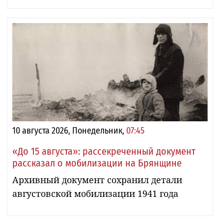
10 августа 2026, Понедельник,
07:45
«До 15 августа»: рассекреченный документ
рассказал о мобилизации на Брянщине
Архивный документ сохранил детали
августовской мобилизации 1941 года