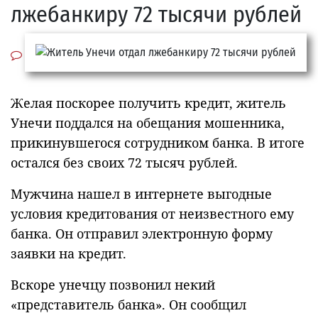
лжебанкиру 72 тысячи рублей
Желая поскорее получить кредит, житель
Унечи поддался на обещания мошенника,
прикинувшегося сотрудником банка. В итоге
остался без своих 72 тысяч рублей.
Мужчина нашел в интернете выгодные
условия кредитования от неизвестного ему
банка. Он отправил электронную форму
заявки на кредит.
Вскоре унечцу позвонил некий
«представитель банка». Он сообщил