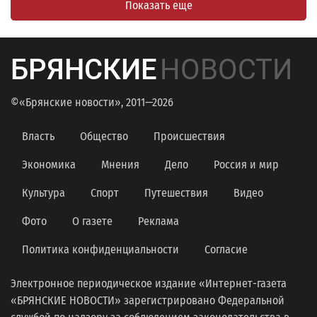
Показать еще
БРЯНСКИЕ
НОВОСТИ
©«Брянские новости», 2011—2026
Власть
Общество
Происшествия
Экономика
Мнения
Дело
Россия и мир
Культура
Спорт
Путешествия
Видео
Фото
О газете
Реклама
Политика конфиденциальности
Согласие
Электронное периодическое издание «Интернет-газета
«БРЯНСКИЕ НОВОСТИ» зарегистрировано Федеральной