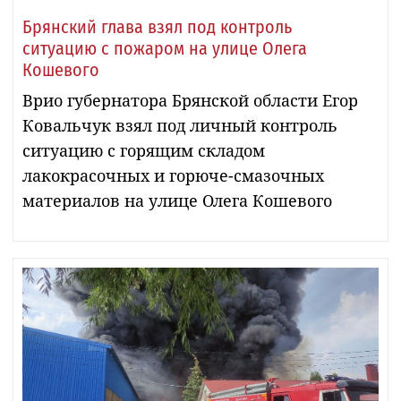
Брянский глава взял под контроль
ситуацию с пожаром на улице Олега
Кошевого
Врио губернатора Брянской области Егор
Ковальчук взял под личный контроль
ситуацию с горящим складом
лакокрасочных и горюче-смазочных
материалов на улице Олега Кошевого