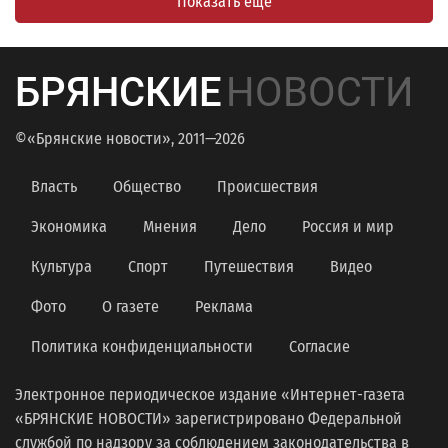
Показать еще
БРЯНСКИЕ
НОВОСТИ
©«Брянские новости», 2011—2026
Власть
Общество
Происшествия
Экономика
Мнения
Дело
Россия и мир
Культура
Спорт
Путешествия
Видео
Фото
О газете
Реклама
Политика конфиденциальности
Согласие
Электронное периодическое издание «Интернет-газета
«БРЯНСКИЕ НОВОСТИ» зарегистрировано Федеральной
службой по надзору за соблюдением законодательства в