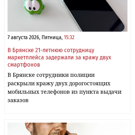
7 августа 2026, Пятница,
15:32
В Брянске 21-летнюю сотрудницу
маркетплейса задержали за кражу двух
смартфонов
В Брянске сотрудники полиции
раскрыли кражу двух дорогостоящих
мобильных телефонов из пункта выдачи
заказов