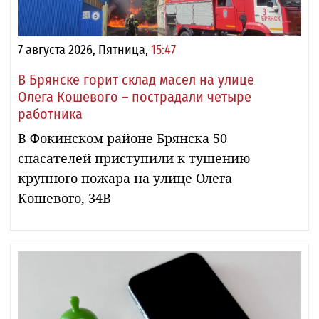
7 августа 2026, Пятница,
15:47
В Брянске горит склад масел на улице
Олега Кошевого – пострадали четыре
работника
В Фокинском районе Брянска 50
спасателей приступили к тушению
крупного пожара на улице Олега
Кошевого, 34В