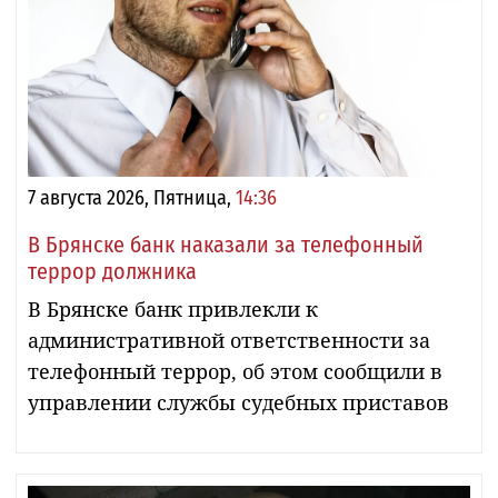
7 августа 2026, Пятница,
14:36
В Брянске банк наказали за телефонный
террор должника
В Брянске банк привлекли к
административной ответственности за
телефонный террор, об этом сообщили в
управлении службы судебных приставов