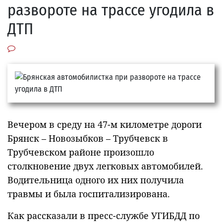
развороте на трассе угодила в
ДТП
Вечером в среду на 47-м километре дороги
Брянск – Новозыбков – Трубчевск в
Трубчевском районе произошло
столкновение двух легковых автомобилей.
Водительница одного их них получила
травмы и была госпитализирована.
Как рассказали в пресс-службе УГИБДД по