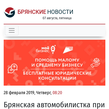
БРЯНСКИЕ
НОВОСТИ
07 августа, пятница
28 февраля 2019, Четверг,
08:20
Брянская автомобилистка при