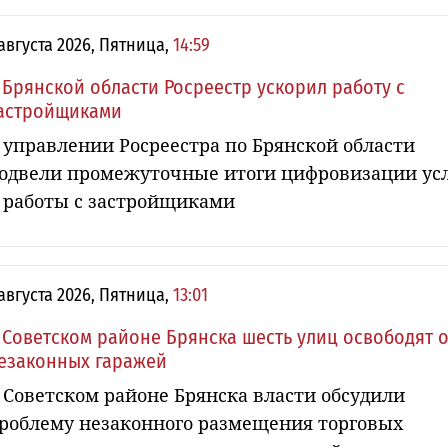
 августа 2026, Пятница,
14:59
 Брянской области Росреестр ускорил работу с
астройщиками
 управлении Росреестра по Брянской области
одвели промежуточные итоги цифровизации ус
 работы с застройщиками
 августа 2026, Пятница,
13:01
 Советском районе Брянска шесть улиц освободят о
езаконных гаражей
 Советском районе Брянска власти обсудили
роблему незаконного размещения торговых