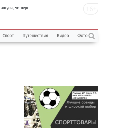
16+
 августа, четверг
Спорт
Путешествия
Видео
Фото