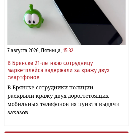
7 августа 2026, Пятница,
15:32
В Брянске 21-летнюю сотрудницу
маркетплейса задержали за кражу двух
смартфонов
В Брянске сотрудники полиции
раскрыли кражу двух дорогостоящих
мобильных телефонов из пункта выдачи
заказов