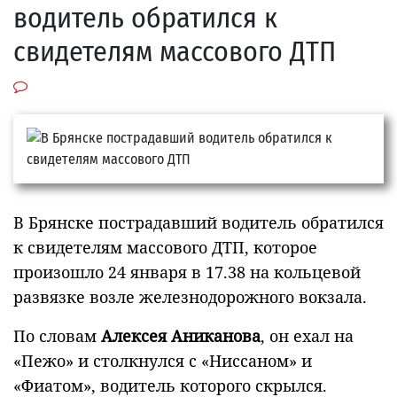
водитель обратился к
свидетелям массового ДТП
В Брянске пострадавший водитель обратился
к свидетелям массового ДТП, которое
произошло 24 января в 17.38 на кольцевой
развязке возле железнодорожного вокзала.
По словам
Алексея Аниканова
, он ехал на
«Пежо» и столкнулся с «Ниссаном» и
«Фиатом», водитель которого скрылся.