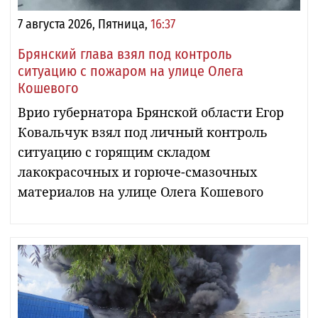
7 августа 2026, Пятница,
16:37
Брянский глава взял под контроль
ситуацию с пожаром на улице Олега
Кошевого
Врио губернатора Брянской области Егор
Ковальчук взял под личный контроль
ситуацию с горящим складом
лакокрасочных и горюче-смазочных
материалов на улице Олега Кошевого