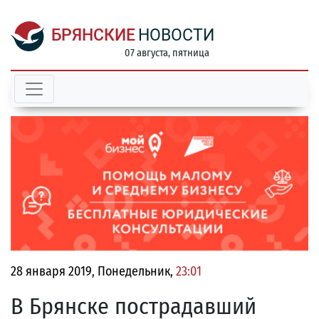
БРЯНСКИЕ
НОВОСТИ
07 августа, пятница
28 января 2019, Понедельник,
23:01
В Брянске пострадавший