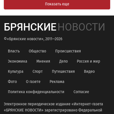
Показать еще
БРЯНСКИЕ
НОВОСТИ
©«Брянские новости», 2011—2026
Власть
Общество
Происшествия
Экономика
Мнения
Дело
Россия и мир
Культура
Спорт
Путешествия
Видео
Фото
О газете
Реклама
Политика конфиденциальности
Согласие
Электронное периодическое издание «Интернет-газета
«БРЯНСКИЕ НОВОСТИ» зарегистрировано Федеральной