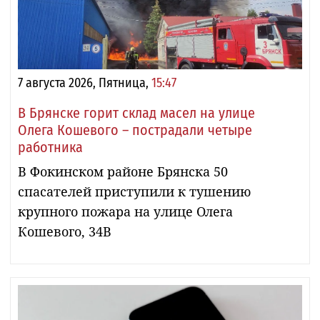
7 августа 2026, Пятница,
15:47
В Брянске горит склад масел на улице
Олега Кошевого – пострадали четыре
работника
В Фокинском районе Брянска 50
спасателей приступили к тушению
крупного пожара на улице Олега
Кошевого, 34В