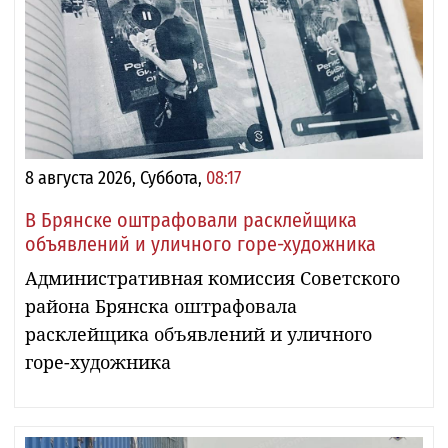
8 августа 2026, Суббота,
08:17
В Брянске оштрафовали расклейщика
объявлений и уличного горе-художника
Административная комиссия Советского
района Брянска оштрафовала
расклейщика объявлений и уличного
горе-художника