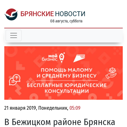
БРЯНСКИЕ
НОВОСТИ
08 августа, суббота
21 января 2019, Понедельник,
05:09
В Бежицком районе Брянска