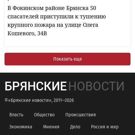
В Фокинском районе Брянска 50
спасателей приступили к тушению
крупного пожара на улице Олега
Кошевого, 34В
Показать еще
БРЯНСКИЕ
НОВОСТИ
©«Брянские новости», 2011—2026
Власть
Общество
Происшествия
Экономика
Мнения
Дело
Россия и мир