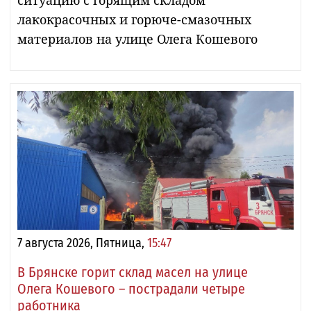
лакокрасочных и горюче-смазочных
материалов на улице Олега Кошевого
7 августа 2026, Пятница,
15:47
В Брянске горит склад масел на улице
Олега Кошевого – пострадали четыре
работника