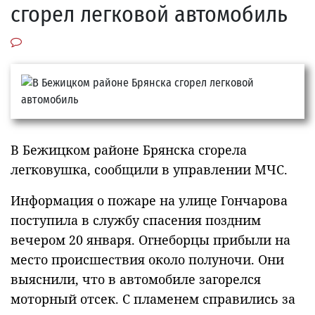
сгорел легковой автомобиль
В Бежицком районе Брянска сгорела
легковушка, сообщили в управлении МЧС.
Информация о пожаре на улице Гончарова
поступила в службу спасения поздним
вечером 20 января. Огнеборцы прибыли на
место происшествия около полуночи. Они
выяснили, что в автомобиле загорелся
моторный отсек. С пламенем справились за