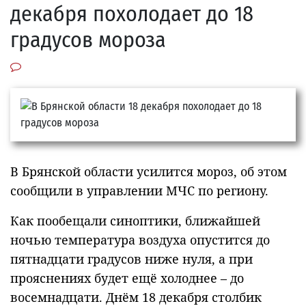
декабря похолодает до 18
градусов мороза
В Брянской области усилится мороз, об этом
сообщили в управлении МЧС по региону.
Как пообещали синоптики, ближайшей
ночью температура воздуха опустится до
пятнадцати градусов ниже нуля, а при
прояснениях будет ещё холоднее – до
восемнадцати. Днём 18 декабря столбик