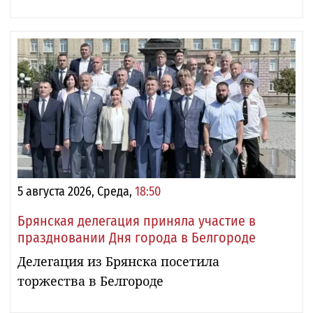
5 августа 2026, Среда,
18:50
Брянская делегация приняла участие в
праздновании Дня города в Белгороде
Делегация из Брянска посетила
торжества в Белгороде