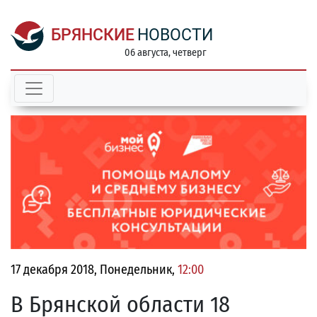
БРЯНСКИЕ
НОВОСТИ
06 августа, четверг
17 декабря 2018, Понедельник,
12:00
В Брянской области 18