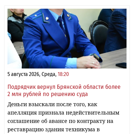
5 августа 2026, Среда,
18:20
Подрядчик вернул Брянской области более
2 млн рублей по решению суда
Деньги взыскали после того, как
апелляция признала недействительным
соглашение об авансе по контракту на
реставрацию здания техникума в