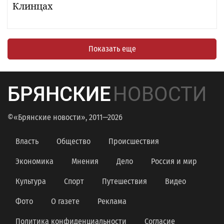
Клинцах
Показать еще
БРЯНСКИЕ
НОВОСТИ
©«Брянские новости», 2011—2026
Власть
Общество
Происшествия
Экономика
Мнения
Дело
Россия и мир
Культура
Спорт
Путешествия
Видео
Фото
О газете
Реклама
Политика конфиденциальности
Согласие