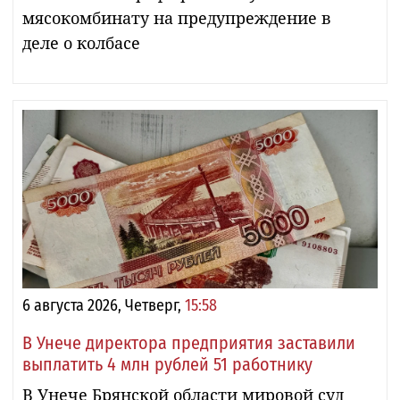
мясокомбинату на предупреждение в
деле о колбасе
6 августа 2026, Четверг,
15:58
В Унече директора предприятия заставили
выплатить 4 млн рублей 51 работнику
В Унече Брянской области мировой суд