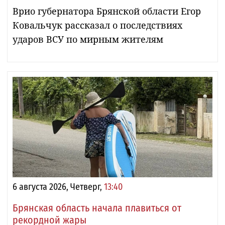
Врио губернатора Брянской области Егор
Ковальчук рассказал о последствиях
ударов ВСУ по мирным жителям
6 августа 2026, Четверг,
13:40
Брянская область начала плавиться от
рекордной жары