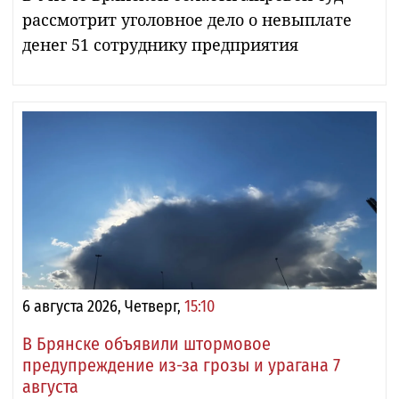
рассмотрит уголовное дело о невыплате
денег 51 сотруднику предприятия
6 августа 2026, Четверг,
15:10
В Брянске объявили штормовое
предупреждение из-за грозы и урагана 7
августа