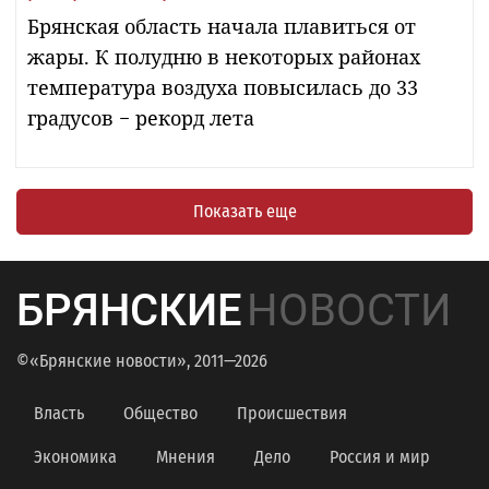
Брянская область начала плавиться от
жары. К полудню в некоторых районах
температура воздуха повысилась до 33
градусов − рекорд лета
Показать еще
БРЯНСКИЕ
НОВОСТИ
©«Брянские новости», 2011—2026
Власть
Общество
Происшествия
Экономика
Мнения
Дело
Россия и мир