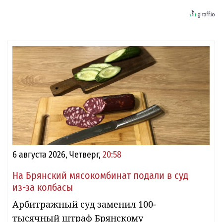
6 августа 2026, Четверг,
20:58
На Брянский мясокомбинат подали в суд
из-за колбасы
Арбитражный суд заменил 100-
тысячный штраф Брянскому