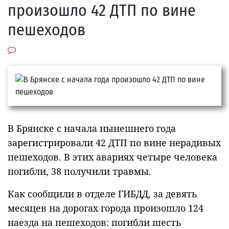
произошло 42 ДТП по вине
пешеходов
В Брянске с начала нынешнего года
зарегистрировали 42 ДТП по вине нерадивых
пешеходов. В этих авариях четыре человека
погибли, 38 получили травмы.
Как сообщили в отделе ГИБДД, за девять
месяцев на дорогах города произошло 124
наезда на пешеходов: погибли шесть