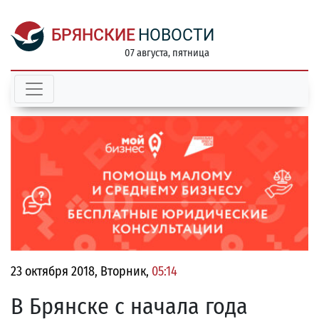
БРЯНСКИЕ
НОВОСТИ
07 августа, пятница
23 октября 2018, Вторник,
05:14
В Брянске с начала года