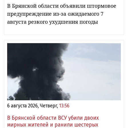
В Брянской области объявили штормовое
предупреждение из-за ожидаемого 7
августа резкого ухудшения погоды
6 августа 2026, Четверг,
13:56
В Брянской области ВСУ убили двоих
мирных жителей и ранили шестерых