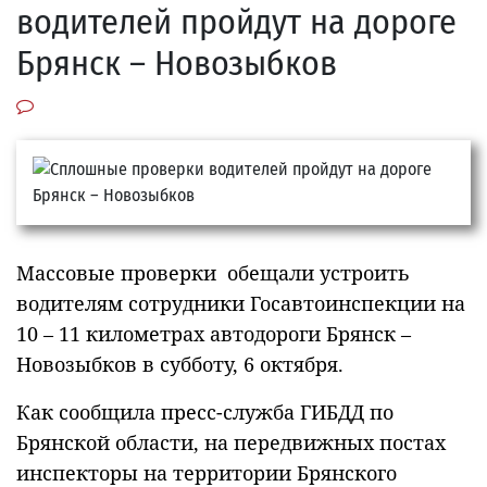
водителей пройдут на дороге
Брянск – Новозыбков
Массовые проверки обещали устроить
водителям сотрудники Госавтоинспекции на
10 – 11 километрах автодороги Брянск –
Новозыбков в субботу, 6 октября.
Как сообщила пресс-служба ГИБДД по
Брянской области, на передвижных постах
инспекторы на территории Брянского