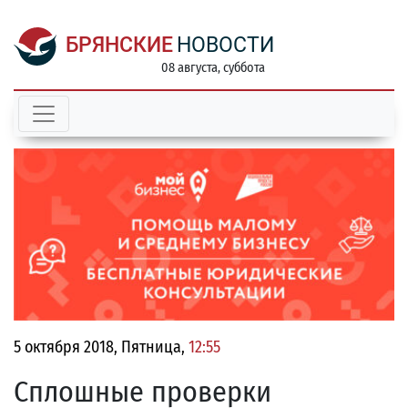
БРЯНСКИЕ
НОВОСТИ
08 августа, суббота
5 октября 2018, Пятница,
12:55
Сплошные проверки