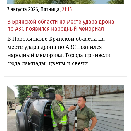
7 августа 2026, Пятница,
21:15
В Брянской области на месте удара дрона
по АЗС появился народный мемориал
В Новозыбкове Брянской области на
месте удара дрона по АЗС появился
народный мемориал. Города принесли
сюда лампады, цветы и свечи