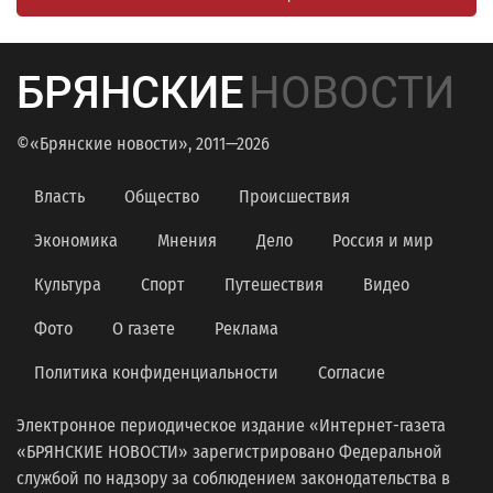
БРЯНСКИЕ
НОВОСТИ
©«Брянские новости», 2011—2026
Власть
Общество
Происшествия
Экономика
Мнения
Дело
Россия и мир
Культура
Спорт
Путешествия
Видео
Фото
О газете
Реклама
Политика конфиденциальности
Согласие
Электронное периодическое издание «Интернет-газета
«БРЯНСКИЕ НОВОСТИ» зарегистрировано Федеральной
службой по надзору за соблюдением законодательства в