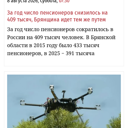
8 августа 2026, Суббота,
07:30
За год число пенсионеров снизилось на
409 тысяч, Брянщина идет тем же путем
За год число пенсионеров сократилось в
России на 409 тысяч человек. В Брянской
области в 2015 году было 433 тысяч
пенсионеров, в 2025 − 391 тысяча