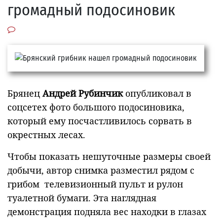
громадный подосиновик
Брянец
Андрей Рубинчик
опубликовал в
соцсетех фото большого подосиновика,
который ему посчастливилось сорвать в
окрестных лесах.
Чтобы показать нешуточные размеры своей
добычи, автор снимка разместил рядом с
грибом телевизионный пульт и рулон
туалетной бумаги. Эта наглядная
демонстрация подняла вес находки в глазах