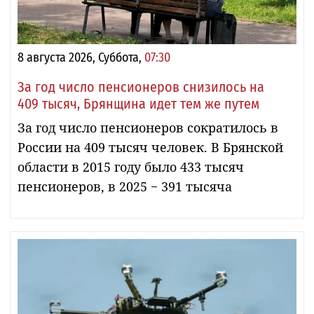
8 августа 2026, Суббота,
07:30
За год число пенсионеров снизилось на
409 тысяч, Брянщина идет тем же путем
За год число пенсионеров сократилось в
России на 409 тысяч человек. В Брянской
области в 2015 году было 433 тысяч
пенсионеров, в 2025 − 391 тысяча