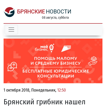
БРЯНСКИЕ
НОВОСТИ
08 августа, суббота
1 октября 2018, Понедельник,
12:50
Брянский грибник нашел