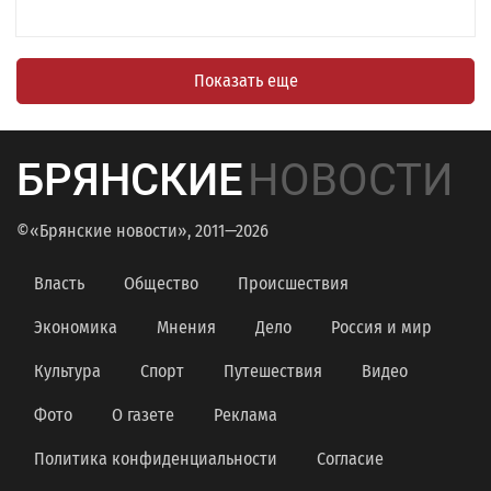
Показать еще
БРЯНСКИЕ
НОВОСТИ
©«Брянские новости», 2011—2026
Власть
Общество
Происшествия
Экономика
Мнения
Дело
Россия и мир
Культура
Спорт
Путешествия
Видео
Фото
О газете
Реклама
Политика конфиденциальности
Согласие