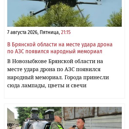
7 августа 2026, Пятница,
21:15
В Брянской области на месте удара дрона
по АЗС появился народный мемориал
В Новозыбкове Брянской области на
месте удара дрона по АЗС появился
народный мемориал. Города принесли
сюда лампады, цветы и свечи