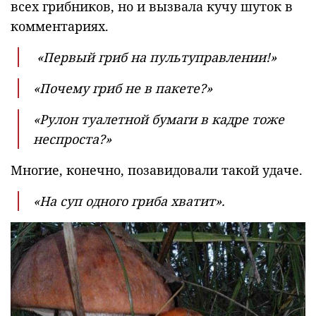
всех грибников, но и вызвала кучу шуток в
комментариях.
«Первый гриб на пультуправлении!»
«Почему гриб не в пакете?»
«Рулон туалетной бумаги в кадре тоже
неспроста?»
Многие, конечно, позавидовали такой удаче.
«На суп одного гриба хватит».