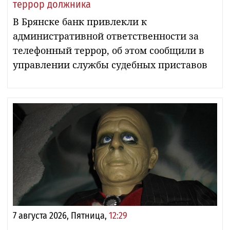
террор должника
В Брянске банк привлекли к
административной ответственности за
телефонный террор, об этом сообщили в
управлении службы судебных приставов
7 августа 2026, Пятница,
12:29