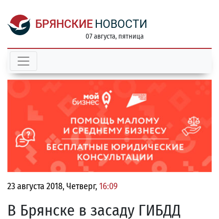
БРЯНСКИЕ
НОВОСТИ
07 августа, пятница
23 августа 2018, Четверг,
16:09
В Брянске в засаду ГИБДД