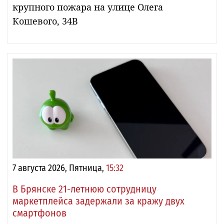
крупного пожара на улице Олега
Кошевого, 34В
7 августа 2026, Пятница,
15:32
В Брянске 21-летнюю сотрудницу
маркетплейса задержали за кражу двух
смартфонов