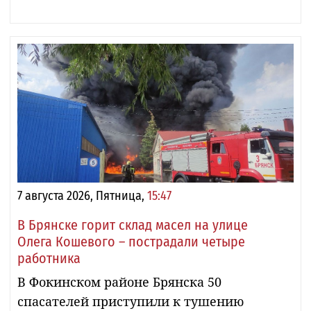
7 августа 2026, Пятница,
15:47
В Брянске горит склад масел на улице
Олега Кошевого – пострадали четыре
работника
В Фокинском районе Брянска 50
спасателей приступили к тушению