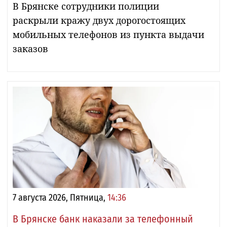
В Брянске сотрудники полиции
раскрыли кражу двух дорогостоящих
мобильных телефонов из пункта выдачи
заказов
7 августа 2026, Пятница,
14:36
В Брянске банк наказали за телефонный