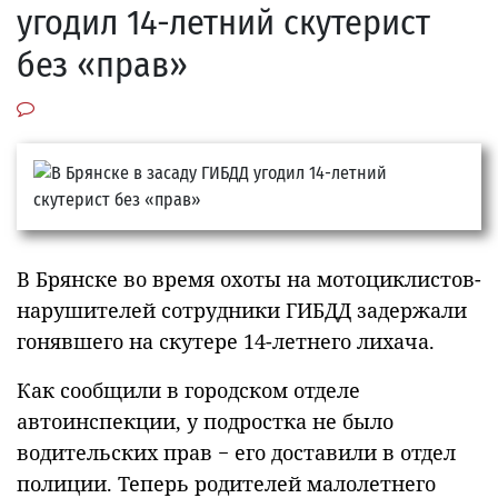
угодил 14-летний скутерист
без «прав»
В Брянске во время охоты на мотоциклистов-
нарушителей сотрудники ГИБДД задержали
гонявшего на скутере 14-летнего лихача.
Как сообщили в городском отделе
автоинспекции, у подростка не было
водительских прав − его доставили в отдел
полиции. Теперь родителей малолетнего