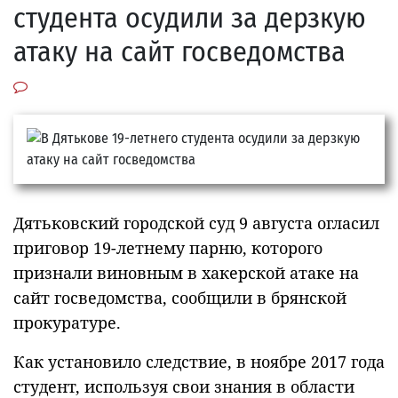
студента осудили за дерзкую
атаку на сайт госведомства
Дятьковский городской суд 9 августа огласил
приговор 19-летнему парню, которого
признали виновным в хакерской атаке на
сайт госведомства, сообщили в брянской
прокуратуре.
Как установило следствие, в ноябре 2017 года
студент, используя свои знания в области