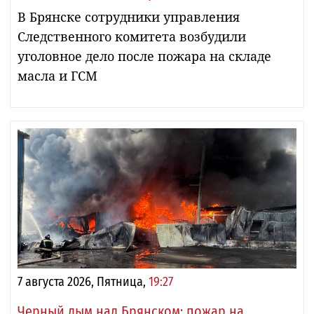
В Брянске сотрудники управления
Следственного комитета возбудили
уголовное дело после пожара на складе
масла и ГСМ
7 августа 2026, Пятница,
19:27
Черный дым над Брянском: пожар на