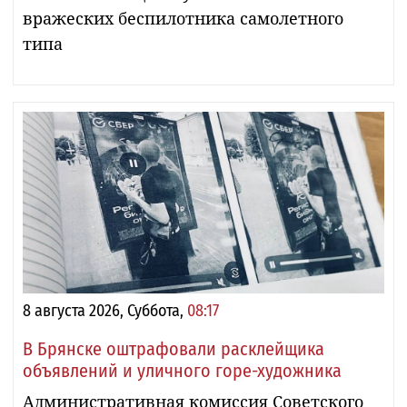
вражеских беспилотника самолетного
типа
8 августа 2026, Суббота,
08:17
В Брянске оштрафовали расклейщика
объявлений и уличного горе-художника
Административная комиссия Советского