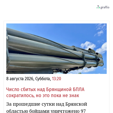
8 августа 2026, Суббота,
13:20
Число сбитых над Брянщиной БПЛА
сократилось, но это пока не знак
За прошедшие сутки над Брянской
областью бойцами уничтожено 97