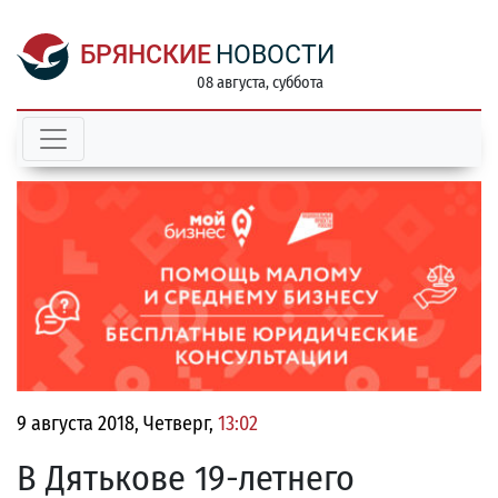
БРЯНСКИЕ
НОВОСТИ
08 августа, суббота
9 августа 2018, Четверг,
13:02
В Дятькове 19-летнего