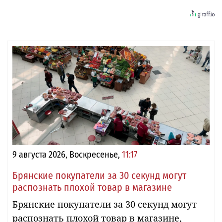
9 августа 2026, Воскресенье,
11:17
Брянские покупатели за 30 секунд могут
распознать плохой товар в магазине
Брянские покупатели за 30 секунд могут
распознать плохой товар в магазине,