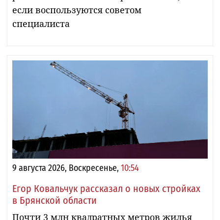
если воспользуются советом
специалиста
9 августа 2026, Воскресенье,
10:54
Егор Ковальчук рассказал о новых стройках
в Брянской области
Почти 3 млн квадратных метров жилья