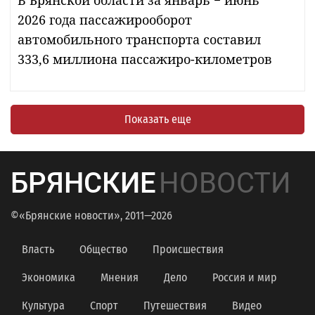
2026 года пассажирооборот
автомобильного транспорта составил
333,6 миллиона пассажиро-километров
Показать еще
БРЯНСКИЕ
НОВОСТИ
©«Брянские новости», 2011—2026
Власть
Общество
Происшествия
Экономика
Мнения
Дело
Россия и мир
Культура
Спорт
Путешествия
Видео