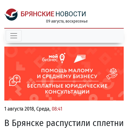
БРЯНСКИЕ
НОВОСТИ
09 августа, воскресенье
1 августа 2018, Среда,
08:41
В Брянске распустили сплетни