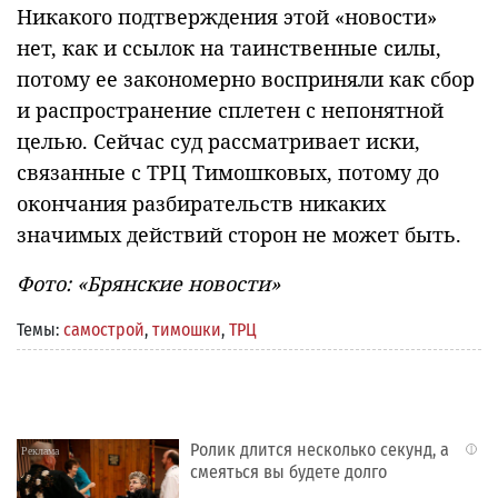
Никакого подтверждения этой «новости»
нет, как и ссылок на таинственные силы,
потому ее закономерно восприняли как сбор
и распространение сплетен с непонятной
целью. Сейчас суд рассматривает иски,
связанные с ТРЦ Тимошковых, потому до
окончания разбирательств никаких
значимых действий сторон не может быть.
Фото: «Брянские новости»
Темы:
самострой
,
тимошки
,
ТРЦ
Ролик длится несколько секунд, а
i
смеяться вы будете долго