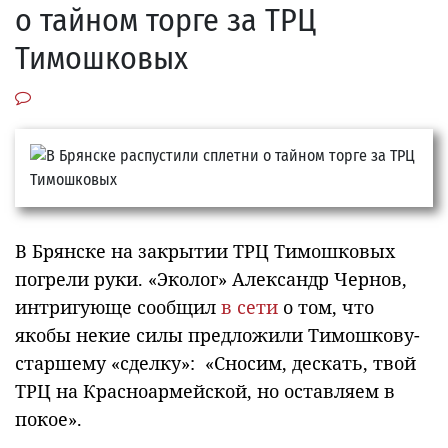
о тайном торге за ТРЦ
Тимошковых
В Брянске на закрытии ТРЦ Тимошковых
погрели руки. «Эколог» Александр Чернов,
интригующе сообщил
в сети
о том, что
якобы некие силы предложили Тимошкову-
старшему «сделку»: «Сносим, дескать, твой
ТРЦ на Красноармейской, но оставляем в
покое».