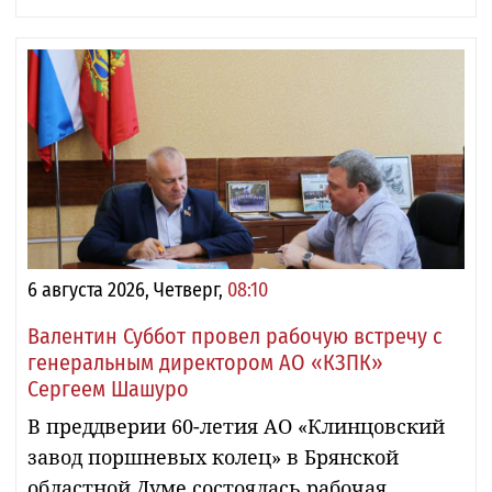
6 августа 2026, Четверг,
08:10
Валентин Суббот провел рабочую встречу с
генеральным директором АО «КЗПК»
Сергеем Шашуро
В преддверии 60-летия АО «Клинцовский
завод поршневых колец» в Брянской
областной Думе состоялась рабочая