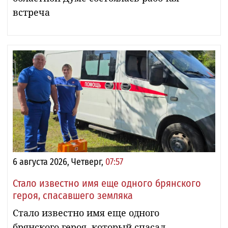
встреча
6 августа 2026, Четверг,
07:57
Стало известно имя еще одного брянского
героя, спасавшего земляка
Стало известно имя еще одного
брянского героя, который спасал