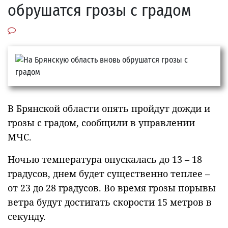
обрушатся грозы с градом
В Брянской области опять пройдут дожди и
грозы с градом, сообщили в управлении
МЧС.
Ночью температура опускалась до 13 – 18
градусов, днем будет существенно теплее –
от 23 до 28 градусов. Во время грозы порывы
ветра будут достигать скорости 15 метров в
секунду.