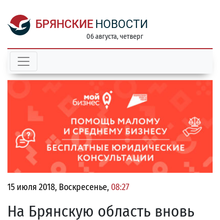
БРЯНСКИЕ
НОВОСТИ
06 августа, четверг
15 июля 2018, Воскресенье,
08:27
На Брянскую область вновь