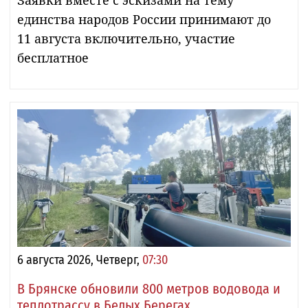
единства народов России принимают до
11 августа включительно, участие
бесплатное
6 августа 2026, Четверг,
07:30
В Брянске обновили 800 метров водовода и
теплотрассу в Белых Берегах