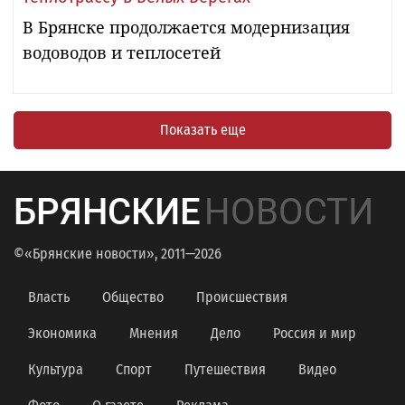
В Брянске продолжается модернизация
водоводов и теплосетей
Показать еще
БРЯНСКИЕ
НОВОСТИ
©«Брянские новости», 2011—2026
Власть
Общество
Происшествия
Экономика
Мнения
Дело
Россия и мир
Культура
Спорт
Путешествия
Видео