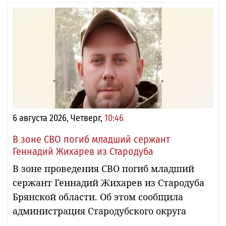
6 августа 2026, Четверг,
10:46
В зоне СВО погиб младший сержант
Геннадий Жихарев из Стародуба
В зоне проведения СВО погиб младший
сержант Геннадий Жихарев из Стародуба
Брянской области. Об этом сообщила
администрация Стародубского округа