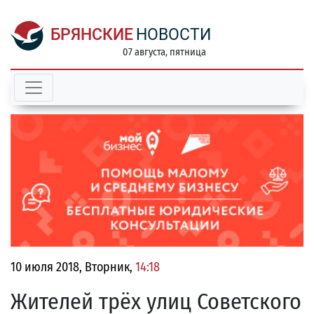
БРЯНСКИЕ
НОВОСТИ
07 августа, пятница
10 июля 2018, Вторник,
14:18
Жителей трёх улиц Советского