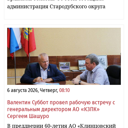
администрация Стародубского округа
6 августа 2026, Четверг,
08:10
Валентин Суббот провел рабочую встречу с
генеральным директором АО «КЗПК»
Сергеем Шашуро
В преддверии 60-летия АО «Клинцовский