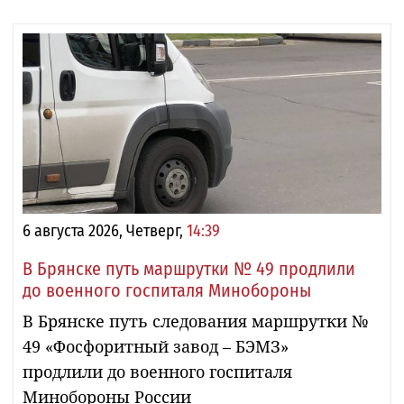
6 августа 2026, Четверг,
14:39
В Брянске путь маршрутки № 49 продлили
до военного госпиталя Минобороны
В Брянске путь следования маршрутки №
49 «Фосфоритный завод – БЭМЗ»
продлили до военного госпиталя
Минобороны России