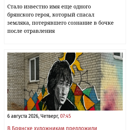
Стало известно имя еще одного
брянского героя, который спасал
земляка, потерявшего сознание в бочке
после отравления
6 августа 2026, Четверг,
07:45
В Брянске художникам предложили