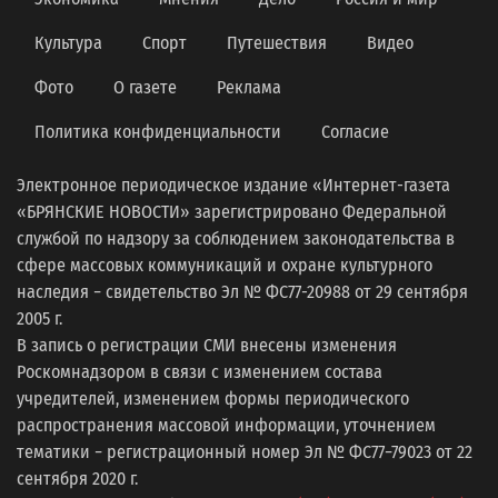
Культура
Спорт
Путешествия
Видео
Фото
О газете
Реклама
Политика конфиденциальности
Согласие
Электронное периодическое издание «Интернет-газета
«БРЯНСКИЕ НОВОСТИ» зарегистрировано Федеральной
службой по надзору за соблюдением законодательства в
сфере массовых коммуникаций и охране культурного
наследия − свидетельство Эл № ФС77-20988 от 29 сентября
2005 г.
В запись о регистрации СМИ внесены изменения
Роскомнадзором в связи с изменением состава
учредителей, изменением формы периодического
распространения массовой информации, уточнением
тематики − регистрационный номер Эл № ФС77−79023 от 22
сентября 2020 г.