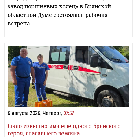
завод поршневых колец» в Брянской
областной Думе состоялась рабочая
встреча
6 августа 2026, Четверг,
07:57
Стало известно имя еще одного брянского
героя, спасавшего земляка