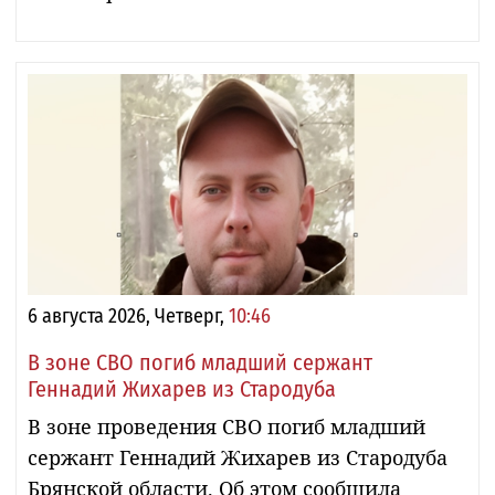
6 августа 2026, Четверг,
10:46
В зоне СВО погиб младший сержант
Геннадий Жихарев из Стародуба
В зоне проведения СВО погиб младший
сержант Геннадий Жихарев из Стародуба
Брянской области. Об этом сообщила