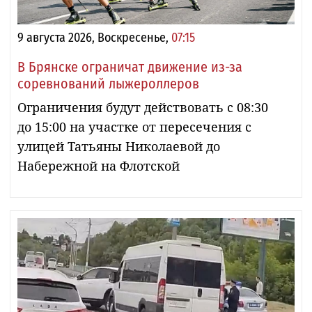
9 августа 2026, Воскресенье,
07:15
В Брянске ограничат движение из-за
соревнований лыжероллеров
Ограничения будут действовать с 08:30
до 15:00 на участке от пересечения с
улицей Татьяны Николаевой до
Набережной на Флотской