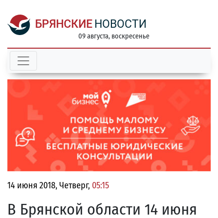
БРЯНСКИЕ
НОВОСТИ
09 августа, воскресенье
14 июня 2018, Четверг,
05:15
В Брянской области 14 июня