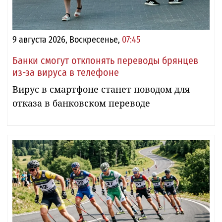
9 августа 2026, Воскресенье,
07:45
Банки смогут отклонять переводы брянцев
из-за вируса в телефоне
Вирус в смартфоне станет поводом для
отказа в банковском переводе