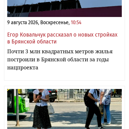
9 августа 2026, Воскресенье,
10:54
Егор Ковальчук рассказал о новых стройках
в Брянской области
Почти 3 млн квадратных метров жилья
построили в Брянской области за годы
нацпроекта