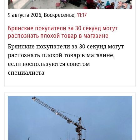
9 августа 2026, Воскресенье,
11:17
Брянские покупатели за 30 секунд могут
распознать плохой товар в магазине
Брянские покупатели за 30 секунд могут
распознать плохой товар в магазине,
если воспользуются советом
специалиста