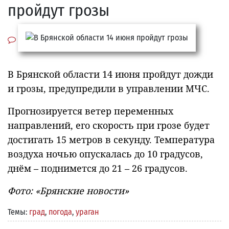
пройдут грозы
В Брянской области 14 июня пройдут дожди
и грозы, предупредили в управлении МЧС.
Прогнозируется ветер переменных
направлений, его скорость при грозе будет
достигать 15 метров в секунду. Температура
воздуха ночью опускалась до 10 градусов,
днём – поднимется до 21 – 26 градусов.
Фото: «Брянские новости»
Темы:
град
,
погода
,
ураган