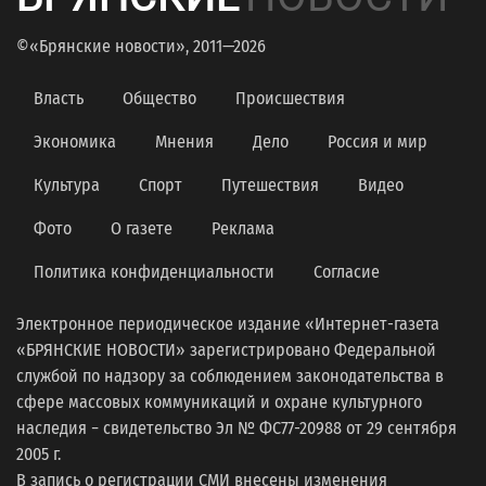
©«Брянские новости», 2011—2026
Власть
Общество
Происшествия
Экономика
Мнения
Дело
Россия и мир
Культура
Спорт
Путешествия
Видео
Фото
О газете
Реклама
Политика конфиденциальности
Согласие
Электронное периодическое издание «Интернет-газета
«БРЯНСКИЕ НОВОСТИ» зарегистрировано Федеральной
службой по надзору за соблюдением законодательства в
сфере массовых коммуникаций и охране культурного
наследия − свидетельство Эл № ФС77-20988 от 29 сентября
2005 г.
В запись о регистрации СМИ внесены изменения