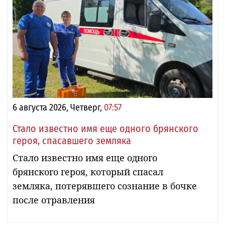
6 августа 2026, Четверг,
07:57
Стало известно имя еще одного брянского
героя, спасавшего земляка
Стало известно имя еще одного
брянского героя, который спасал
земляка, потерявшего сознание в бочке
после отравления