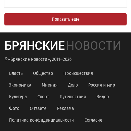
Показать еще
БРЯНСКИЕ
НОВОСТИ
©«Брянские новости», 2011—2026
Власть
Общество
Происшествия
Экономика
Мнения
Дело
Россия и мир
Культура
Спорт
Путешествия
Видео
Фото
О газете
Реклама
Политика конфиденциальности
Согласие