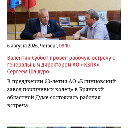
6 августа 2026, Четверг,
08:10
Валентин Суббот провел рабочую встречу с
генеральным директором АО «КЗПК»
Сергеем Шашуро
В преддверии 60-летия АО «Клинцовский
завод поршневых колец» в Брянской
областной Думе состоялась рабочая
встреча