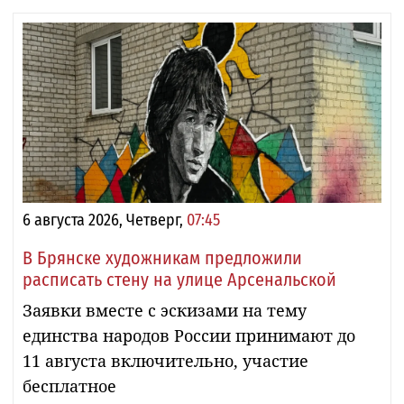
6 августа 2026, Четверг,
07:45
В Брянске художникам предложили
расписать стену на улице Арсенальской
Заявки вместе с эскизами на тему
единства народов России принимают до
11 августа включительно, участие
бесплатное