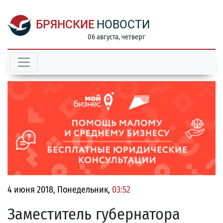
БРЯНСКИЕ
НОВОСТИ
06 августа, четверг
4 июня 2018, Понедельник,
03:52
Заместитель губернатора