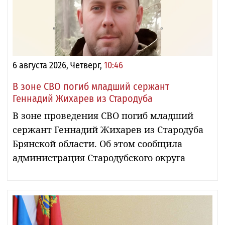
6 августа 2026, Четверг,
10:46
В зоне СВО погиб младший сержант
Геннадий Жихарев из Стародуба
В зоне проведения СВО погиб младший
сержант Геннадий Жихарев из Стародуба
Брянской области. Об этом сообщила
администрация Стародубского округа