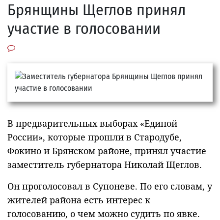
Брянщины Щеглов принял
участие в голосовании
В предварительных выборах «Единой
России», которые прошли в Стародубе,
Фокино и Брянском районе, принял участие
заместитель губернатора Николай Щеглов.
Он проголосовал в Супоневе. По его словам, у
жителей района есть интерес к
голосованию, о чем можно судить по явке.