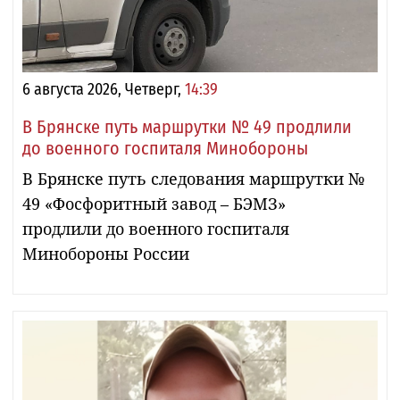
6 августа 2026, Четверг,
14:39
В Брянске путь маршрутки № 49 продлили
до военного госпиталя Минобороны
В Брянске путь следования маршрутки №
49 «Фосфоритный завод – БЭМЗ»
продлили до военного госпиталя
Минобороны России