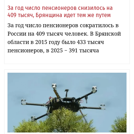
За год число пенсионеров снизилось на
409 тысяч, Брянщина идет тем же путем
За год число пенсионеров сократилось в
России на 409 тысяч человек. В Брянской
области в 2015 году было 433 тысяч
пенсионеров, в 2025 − 391 тысяча