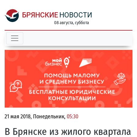
БРЯНСКИЕ
НОВОСТИ
08 августа, суббота
21 мая 2018, Понедельник,
05:30
В Брянске из жилого квартала