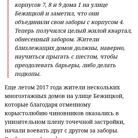
корпусов 7, 8 и 9 дома 1 на улице
Бежицкой и заметил, что они
объединили свои заборы с корпусом 4.
Теперь получился целый жилой квартал,
обнесенный забором. Жители
близлежащих домов должны, наверно,
научиться прыгать с шестом, чтобы
преодолевать барьеры, либо делать
подкопы.
Еще летом 2017 года жители нескольких
многоэтажных домов на улице Бежицкой,
которые благодаря отменному
корыстолюбию чиновников оказались в
унизительном плену точечной застройки,
начали воевать друг с другом за заборы.