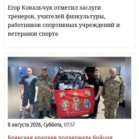
Егор Ковальчук отметил заслуги
тренеров, учителей физкультуры,
работников спортивных учреждений и
ветеранов спорта
8 августа 2026, Суббота,
07:57
Брянская епархия поддержала бойцов