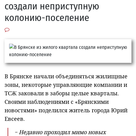
создали неприступную
колонию-поселение
В Брянске начали объединяться жилищные
зоны, некоторые управляющие компании и
ТСЖ заковали в заборы целые кварталы.
Своими наблюдениями с «Брянскими
новостями» поделился житель города Юрий
Евсеев.
− Недавно проходил мимо новых