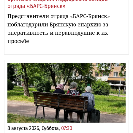
отряда «БАРС-Брянск»
Представители отряда «БАРС-Брянск»
поблагодарили Брянскую епархию за
оперативность и неравнодушие к их
просьбе
8 августа 2026, Суббота,
07:30