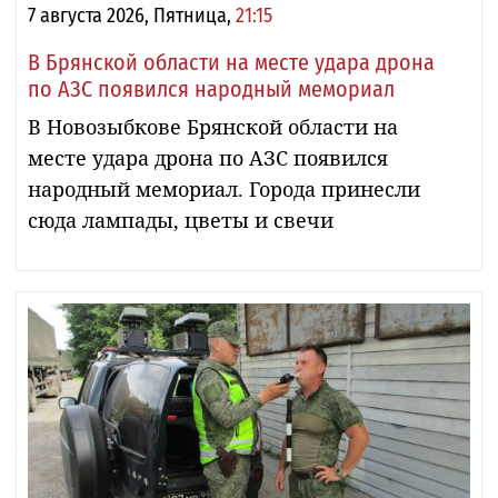
7 августа 2026, Пятница,
21:15
В Брянской области на месте удара дрона
по АЗС появился народный мемориал
В Новозыбкове Брянской области на
месте удара дрона по АЗС появился
народный мемориал. Города принесли
сюда лампады, цветы и свечи