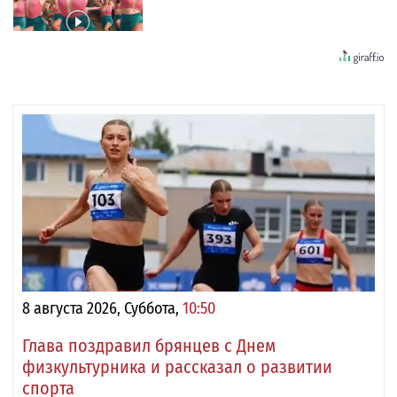
8 августа 2026, Суббота,
10:50
Глава поздравил брянцев с Днем
физкультурника и рассказал о развитии
спорта