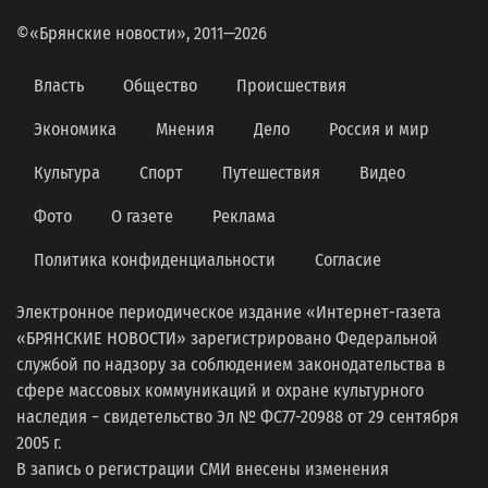
©«Брянские новости», 2011—2026
Власть
Общество
Происшествия
Экономика
Мнения
Дело
Россия и мир
Культура
Спорт
Путешествия
Видео
Фото
О газете
Реклама
Политика конфиденциальности
Согласие
Электронное периодическое издание «Интернет-газета
«БРЯНСКИЕ НОВОСТИ» зарегистрировано Федеральной
службой по надзору за соблюдением законодательства в
сфере массовых коммуникаций и охране культурного
наследия − свидетельство Эл № ФС77-20988 от 29 сентября
2005 г.
В запись о регистрации СМИ внесены изменения