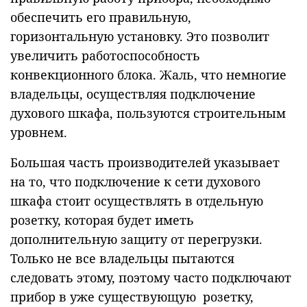
обеспечить его правильную,
горизонтальную установку. Это позволит
увеличить работоспособность
конвекционного блока. Жаль, что немногие
владельцы, осуществляя подключение
духового шкафа, пользуются строительным
уровнем.
Большая часть производителей указывает
на то, что подключение к сети духового
шкафа стоит осуществлять в отдельную
розетку, которая будет иметь
дополнительную защиту от перегрузки.
Только не все владельцы пытаются
следовать этому, поэтому часто подключают
прибор в уже существующую розетку,