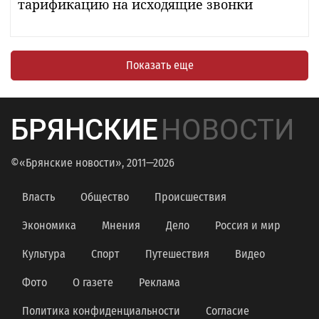
тарификацию на исходящие звонки
Показать еще
БРЯНСКИЕ
НОВОСТИ
©«Брянские новости», 2011—2026
Власть
Общество
Происшествия
Экономика
Мнения
Дело
Россия и мир
Культура
Спорт
Путешествия
Видео
Фото
О газете
Реклама
Политика конфиденциальности
Согласие