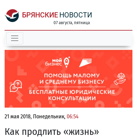
БРЯНСКИЕ
НОВОСТИ
07 августа, пятница
21 мая 2018, Понедельник,
06:54
Как продлить «жизнь»