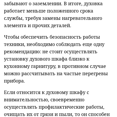
забывают о заземлении. В итоге, духовка
работает меньше положенного срока
службы, требуя замены нагревательного
элемента и прочих деталей.
Чтобы обеспечить безопасность работы
техники, необходимо соблюдать еще одну
рекомендацию: не стоит осуществлять
установку духового шкафа близко к
кухонному гарнитуру, в противном случае
можно рассчитывать на частые перегревы
прибора.
Если относится к духовому шкафу с
внимательностью, своевременно
осуществлять профилактические работы,
очищать их от грязи и пыли, то он способен