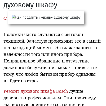
духовому шкафу
Поломки часто случаются с бытовой
техникой. Зачастую происходит это в самый
неподходящий момент. Это даже зависит от
надежности того или иного прибора.
Неправильное обращение и отсутствие
должного обслуживания может привести к
тому, что любой бытовой прибор однажды
выйдет из строя.
Ремонт духового шкафа Bosch
лучше
доверить профессионалам. Они произведут
экспертную оценку его состояния и в