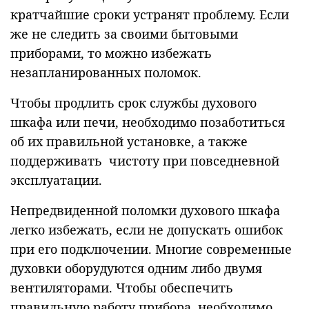
кратчайшие сроки устранят проблему. Если
же не следить за своими бытовыми
приборами, то можно избежать
незапланированных поломок.
Чтобы продлить срок службы духового
шкафа или печи, необходимо позаботиться
об их правильной установке, а также
поддерживать чистоту при повседневной
эксплуатации.
Непредвиденной поломки духового шкафа
легко избежать, если не допускать ошибок
при его подключении. Многие современные
духовки оборудуются одним либо двумя
вентиляторами. Чтобы обеспечить
правильную работу прибора, необходимо