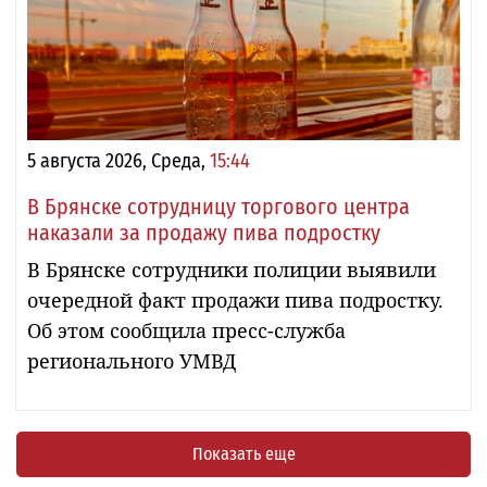
5 августа 2026, Среда,
15:44
В Брянске сотрудницу торгового центра
наказали за продажу пива подростку
В Брянске сотрудники полиции выявили
очередной факт продажи пива подростку.
Об этом сообщила пресс-служба
регионального УМВД
Показать еще