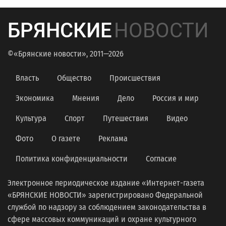
БРЯНСКИЕ
НОВОСТИ
©«Брянские новости», 2011—2026
Власть
Общество
Происшествия
Экономика
Мнения
Дело
Россия и мир
Культура
Спорт
Путешествия
Видео
Фото
О газете
Реклама
Политика конфиденциальности
Согласие
Электронное периодическое издание «Интернет-газета
«БРЯНСКИЕ НОВОСТИ» зарегистрировано Федеральной
службой по надзору за соблюдением законодательства в
сфере массовых коммуникаций и охране культурного