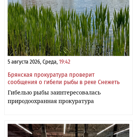
5 августа 2026, Среда,
19:42
Брянская прокуратура проверит
сообщения о гибели рыбы в реке Снежеть
Гибелью рыбы заинтересовалась
природоохранная прокуратура