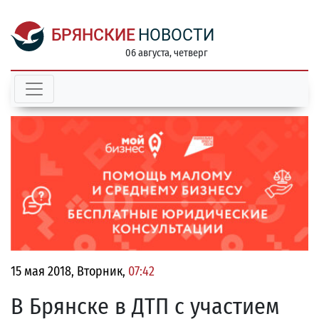
БРЯНСКИЕ
НОВОСТИ
06 августа, четверг
15 мая 2018, Вторник,
07:42
В Брянске в ДТП с участием