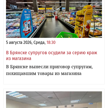
5 августа 2026, Среда,
18:30
В Брянске супругов осудили за серию краж
из магазина
В Брянске вынесли приговор супругам,
похищавшим товары из магазина