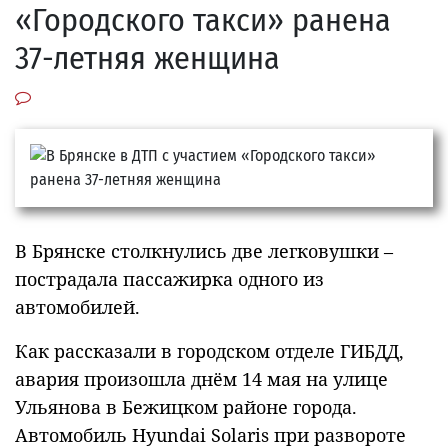
«Городского такси» ранена
37-летняя женщина
В Брянске столкнулись две легковушки –
пострадала пассажирка одного из
автомобилей.
Как рассказали в городском отделе ГИБДД,
авария произошла днём 14 мая на улице
Ульянова в Бежицком районе города.
Автомобиль Hyundai Solaris при развороте