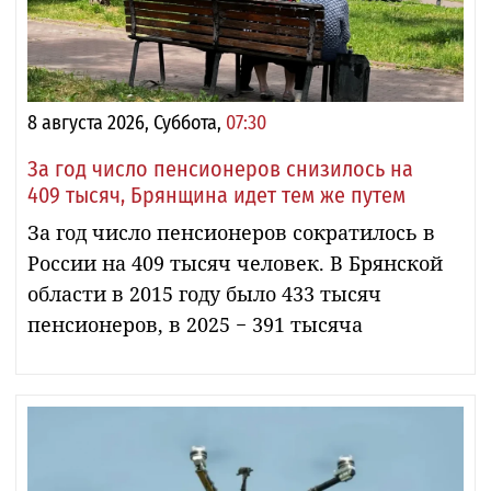
8 августа 2026, Суббота,
07:30
За год число пенсионеров снизилось на
409 тысяч, Брянщина идет тем же путем
За год число пенсионеров сократилось в
России на 409 тысяч человек. В Брянской
области в 2015 году было 433 тысяч
пенсионеров, в 2025 − 391 тысяча