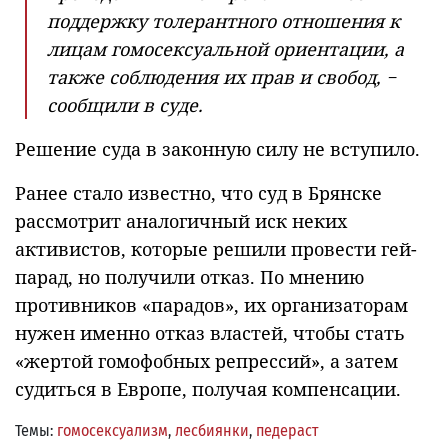
поддержку толерантного отношения к
лицам гомосексуальной ориентации, а
также соблюдения их прав и свобод, −
сообщили в суде.
Решение суда в законную силу не вступило.
Ранее стало известно, что суд в Брянске
рассмотрит аналогичный иск неких
активистов, которые решили провести гей-
парад, но получили отказ. По мнению
противников «парадов», их организаторам
нужен именно отказ властей, чтобы стать
«жертой гомофобных репрессий», а затем
судиться в Европе, получая компенсации.
Темы:
гомосексуализм
,
лесбиянки
,
педераст