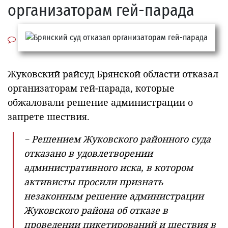
организаторам гей-парада
Жуковский райсуд Брянской области отказал
организаторам гей-парада, которые
обжаловали решение администрации о
запрете шествия.
− Решением Жуковского районного суда
отказано в удовлетворении
административного иска, в котором
активисты просили признать
незаконным решение администрации
Жуковского района об отказе в
проведении пикетирований и шествия в