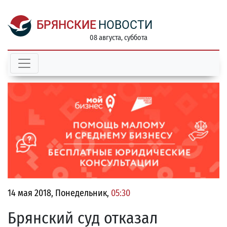
БРЯНСКИЕ
НОВОСТИ
08 августа, суббота
14 мая 2018, Понедельник,
05:30
Брянский суд отказал