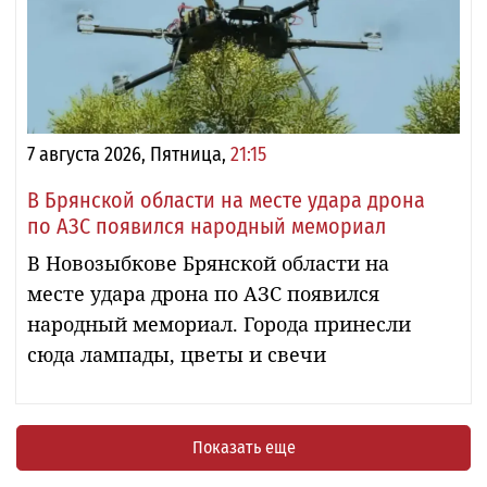
7 августа 2026, Пятница,
21:15
В Брянской области на месте удара дрона
по АЗС появился народный мемориал
В Новозыбкове Брянской области на
месте удара дрона по АЗС появился
народный мемориал. Города принесли
сюда лампады, цветы и свечи
Показать еще