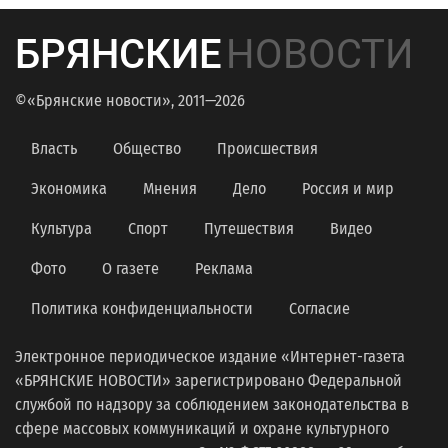
БРЯНСКИЕ
НОВОСТИ
©«Брянские новости», 2011—2026
Власть
Общество
Происшествия
Экономика
Мнения
Дело
Россия и мир
Культура
Спорт
Путешествия
Видео
Фото
О газете
Реклама
Политика конфиденциальности
Согласие
Электронное периодическое издание «Интернет-газета
«БРЯНСКИЕ НОВОСТИ» зарегистрировано Федеральной
службой по надзору за соблюдением законодательства в
сфере массовых коммуникаций и охране культурного