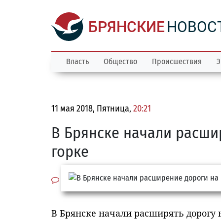
БРЯНСКИЕ
НОВОС
Власть
Общество
Происшествия
Э
11 мая 2018, Пятница,
20:21
В Брянске начали расши
горке
В Брянске начали расширять дорогу