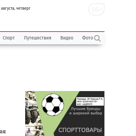
16+
 августа, четверг
Спорт
Путешествия
Видео
Фото
ая