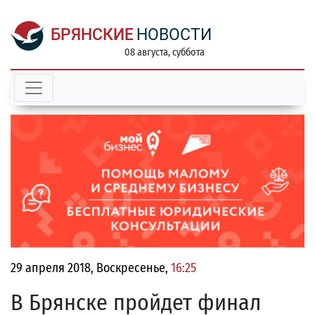
БРЯНСКИЕ
НОВОСТИ
08 августа, суббота
29 апреля 2018, Воскресенье,
16:25
В Брянске пройдет финал