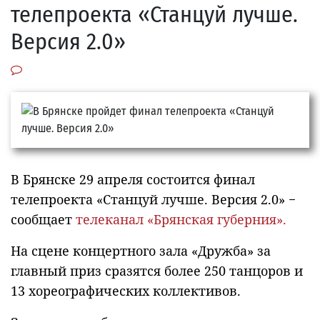
телепроекта «Станцуй лучше.
Версия 2.0»
В Брянске 29 апреля состоится финал
телепроекта «Станцуй лучше. Версия 2.0» −
сообщает
телеканал «Брянская губерния».
На сцене концертного зала «Дружба» за
главный приз сразятся более 250 танцоров и
13 хореографических коллективов.