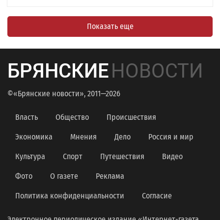
Показать еще
БРЯНСКИЕ
НОВОСТИ
©«Брянские новости», 2011—2026
Власть
Общество
Происшествия
Экономика
Мнения
Дело
Россия и мир
Культура
Спорт
Путешествия
Видео
Фото
О газете
Реклама
Политика конфиденциальности
Согласие
Электронное периодическое издание «Интернет-газета