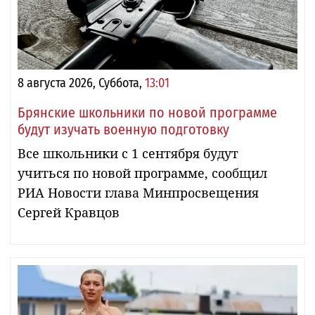
8 августа 2026, Суббота,
13:01
Брянские школьники по новой программе
будут изучать военную подготовку
Все школьники с 1 сентября будут
учиться по новой программе, сообщил
РИА Новости глава Минпросвещения
Сергей Кравцов