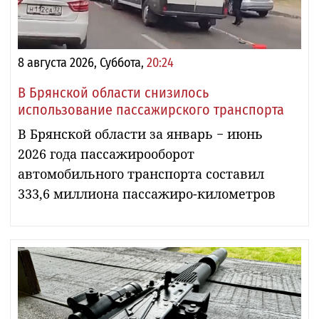
8 августа 2026, Суббота,
20:24
В Брянской области снизилось
использование пассажирского транспорта
В Брянской области за январь − июнь
2026 года пассажирооборот
автомобильного транспорта составил
333,6 миллиона пассажиро-километров