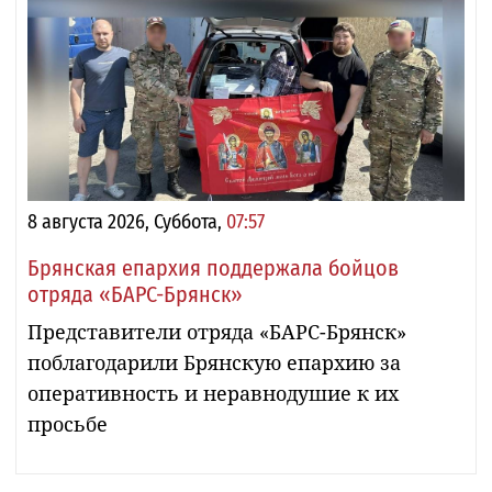
8 августа 2026, Суббота,
07:57
Брянская епархия поддержала бойцов
отряда «БАРС-Брянск»
Представители отряда «БАРС-Брянск»
поблагодарили Брянскую епархию за
оперативность и неравнодушие к их
просьбе