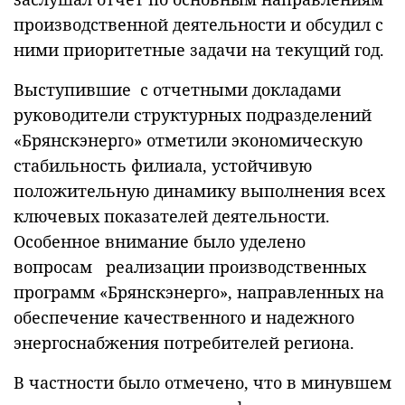
производственной деятельности и обсудил с
ними приоритетные задачи на текущий год.
Выступившие с отчетными докладами
руководители структурных подразделений
«Брянскэнерго» отметили экономическую
стабильность филиала, устойчивую
положительную динамику выполнения всех
ключевых показателей деятельности.
Особенное внимание было уделено
вопросам реализации производственных
программ «Брянскэнерго», направленных на
обеспечение качественного и надежного
энергоснабжения потребителей региона.
В частности было отмечено, что в минувшем