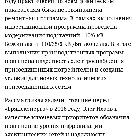
году практически по всем физическим
показателям была перевыполнена
ремонтная программа. В рамках выполнения
инвестиционной программы проведена
модернизация подстанций 110/6 кВ
Бежицкая и 110/35/6 кВ Дятьковская. В итоге
выполнения производственных программ
повышена надежность электроснабжения
присоединенных потребителей и созданы
условия для новых технологических
присоединений к сетям.
Рассматривая задачи, стоящие перед
«Брянскэнерго» в 2018 году, Олег Исаев в
качестве ключевых приоритетов обозначил
повышение уровня цифровизации
электрических сетей и надежности