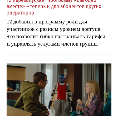
вместе» – теперь и для абонентов других
операторов
Т2 добавил в программу роли для
участников с разным уровнем доступа.
Это позволит гибко настраивать тарифы
и управлять услугами членов группы