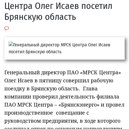
Центра Олег Исаев посетил
Брянскую область
Генеральный директор ПАО «МРСК Центра»
Олег Исаев в пятницу совершил рабочую
поездку в Брянскую область. Глава
компании проверил деятельность филиала
ПАО МРСК Центра – «Брянскэнерго» и провел
производственное совещание с
руководством предприятия, в ходе которого
заслушал отчет по основным направлениям