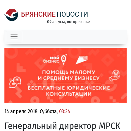
БРЯНСКИЕ
НОВОСТИ
09 августа, воскресенье
14 апреля 2018, Суббота,
03:34
Генеральный директор МРСК