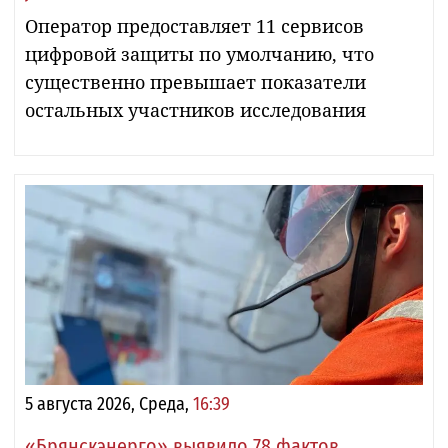
Оператор предоставляет 11 сервисов
цифровой защиты по умолчанию, что
существенно превышает показатели
остальных участников исследования
5 августа 2026, Среда,
16:39
«Брянскэнерго» выявило 78 фактов