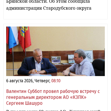
Брянской области. Об этом сообщила
администрация Стародубского округа
6 августа 2026, Четверг,
08:10
Валентин Суббот провел рабочую встречу с
генеральным директором АО «КЗПК»
Сергеем Шашуро