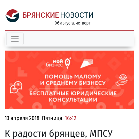
БРЯНСКИЕ
НОВОСТИ
06 августа, четверг
13 апреля 2018, Пятница,
16:42
К радости брянцев, МПСУ