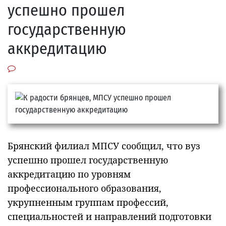
успешно прошел
государственную
аккредитацию
Брянский филиал МПСУ сообщил, что вуз
успешно прошел государственную
аккредитацию по уровням
профессионального образования,
укрупненным группам профессий,
специальностей и направлений подготовки