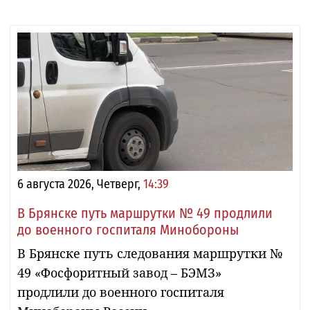
6 августа 2026, Четверг,
14:39
В Брянске путь маршрутки № 49 продлили
до военного госпиталя Минобороны
В Брянске путь следования маршрутки №
49 «Фосфоритный завод – БЭМЗ»
продлили до военного госпиталя