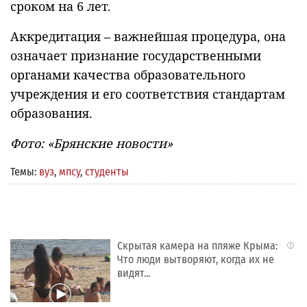
сроком на 6 лет.
Аккредитация – важнейшая процедура, она
означает признание государственными
органами качества образовательного
учреждения и его соответствия стандартам
образования.
Фото: «Брянские новости»
Темы:
вуз
,
мпсу
,
студенты
Скрытая камера на пляже Крыма:
i
Что люди вытворяют, когда их не
видят...