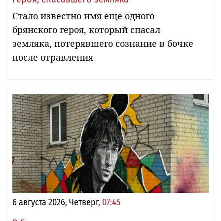
Стало известно имя еще одного
брянского героя, который спасал
земляка, потерявшего сознание в бочке
после отравления
6 августа 2026, Четверг,
07:45