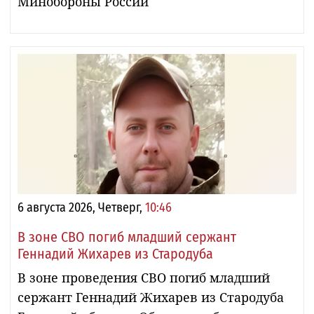
Минобороны России
6 августа 2026, Четверг,
10:46
В зоне СВО погиб младший сержант
Геннадий Жихарев из Стародуба
В зоне проведения СВО погиб младший
сержант Геннадий Жихарев из Стародуба