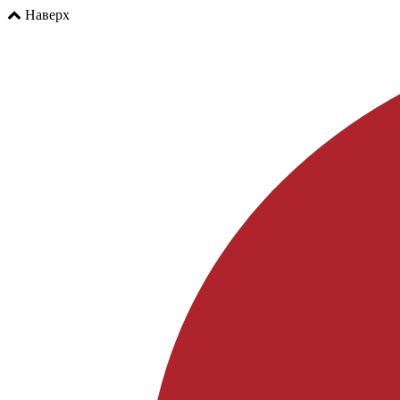
Наверх