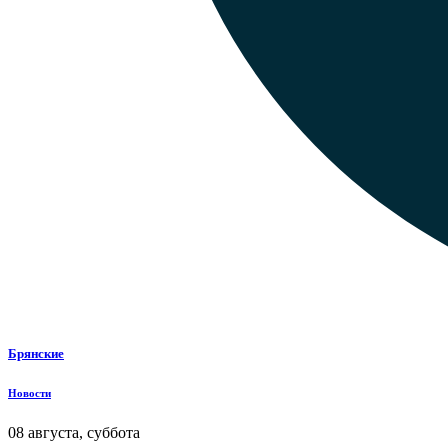
Брянские
Новости
08 августа, суббота