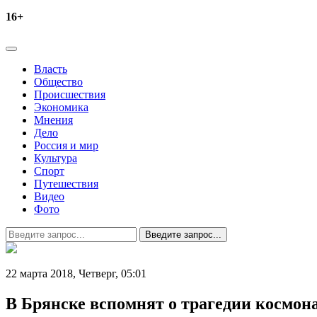
16+
Власть
Общество
Происшествия
Экономика
Мнения
Дело
Россия и мир
Культура
Спорт
Путешествия
Видео
Фото
22 марта 2018, Четверг,
05:01
В Брянске вспомнят о трагедии космон