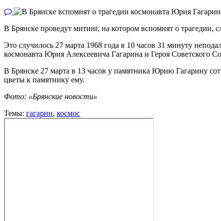
В Брянске проведут митинг, на котором вспомнят о трагедии, с
Это случилось 27 марта 1968 года в 10 часов 31 минуту непод
космонавта Юрия Алексеевича Гагарина и Героя Советского Со
В Брянске 27 марта в 13 часов у памятника Юрию Гагарину с
цветы к памятнику ему.
Фото: «Брянские новости»
Темы:
гагарин
,
космос