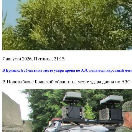
7 августа 2026, Пятница,
21:15
В Брянской области на месте удара дрона по АЗС появился народный ме
В Новозыбкове Брянской области на месте удара дрона по АЗС