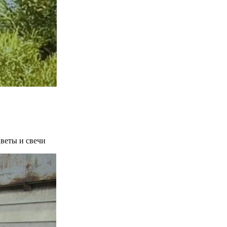
веты и свечи