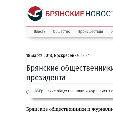
БРЯНСКИЕ
НОВОС
Власть
Общество
Происшествия
Э
18 марта 2018, Воскресенье,
12:24
Брянские общественник
президента
Брянские общественники и журналис