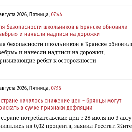
 августа 2026, Пятница,
07:44
ля безопасности школьников в Брянске обновили
зебры» и нанесли надписи на дорожки
ля безопасности школьников в Брянске обновил
зебры» и нанесли надписи на дорожки,
ризывающие ребят к осторожности
 августа 2026, Пятница,
07:15
 стране началось снижение цен − брянцы могут
оискать в сумке признаки дефляции
 стране потребительские цен с 28 июля по 3 авгу
низились на 0,02 процента, заявил Росстат. Жит