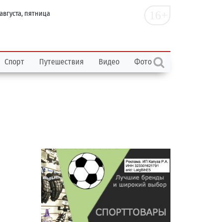
16+
 августа, пятница
Спорт
Путешествия
Видео
Фото