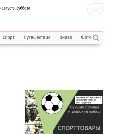
16+
 августа, суббота
Спорт
Путешествия
Видео
Фото